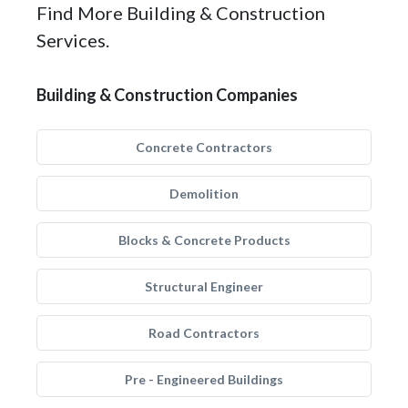
Find More Building & Construction
Services.
Building & Construction Companies
Concrete Contractors
Demolition
Blocks & Concrete Products
Structural Engineer
Road Contractors
Pre - Engineered Buildings