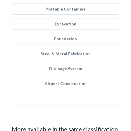
Portable Containers
Excavation
Foundation
Steel & Metal Fabrication
Drainage System
Airport Construction
More available in the same classification