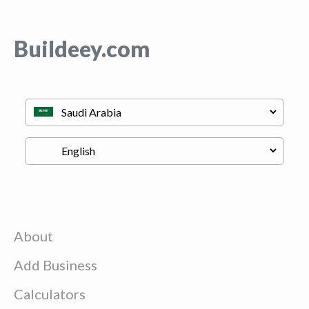
Buildeey.com
About
Add Business
Calculators