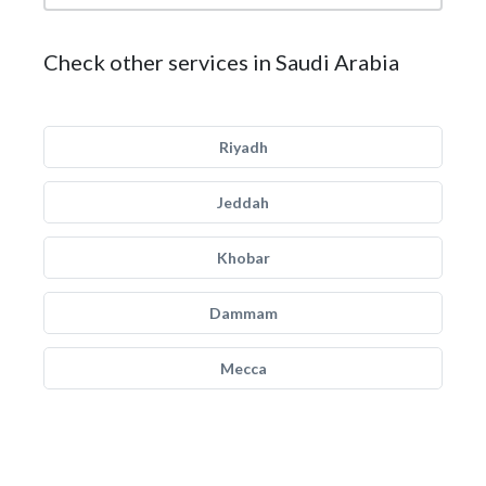
Check other services in Saudi Arabia
Riyadh
Jeddah
Khobar
Dammam
Mecca