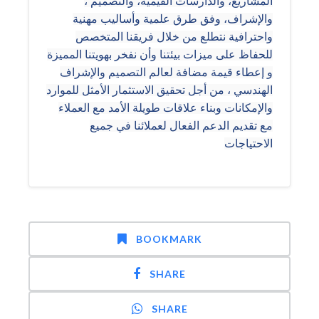
المشاريع، والدارسات القيمية، والتصميم ،
والإشراف، وفق طرق علمية وأساليب مهنية
واحترافية نتطلع من خلال فريقنا المتخصص
للحفاظ على ميزات بيئتنا وأن نفخر بهويتنا المميزة
و إعطاء قيمة مضافة لعالم التصميم والإشراف
الهندسي ، من أجل تحقيق الاستثمار الأمثل للموارد
والإمكانات وبناء علاقات طويلة الأمد مع العملاء
مع تقديم الدعم الفعال لعملائنا في جميع
الاحتياجات
BOOKMARK
SHARE
SHARE