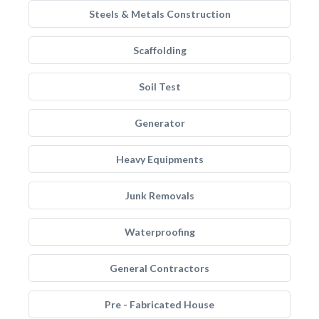
Steels & Metals Construction
Scaffolding
Soil Test
Generator
Heavy Equipments
Junk Removals
Waterproofing
General Contractors
Pre - Fabricated House