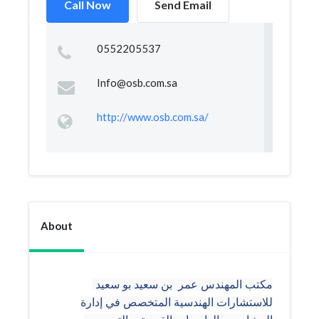
Call Now
Send Email
0552205537
Info@osb.com.sa
http://www.osb.com.sa/
About
مكتب المهندس عمر بن سعيد بو سعيد
للاستشارات الهندسية المتخصص في إدارة