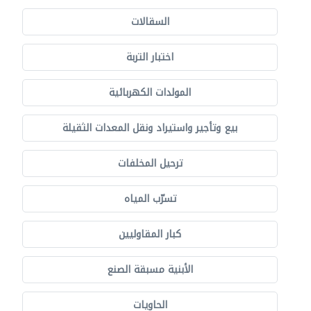
السقالات
اختبار التربة
المولدات الكهربائية
بيع وتأجير واستيراد ونقل المعدات الثقيلة
ترحيل المخلفات
تسرّب المياه
كبار المقاوليين
الأبنية مسبقة الصنع
الحاويات