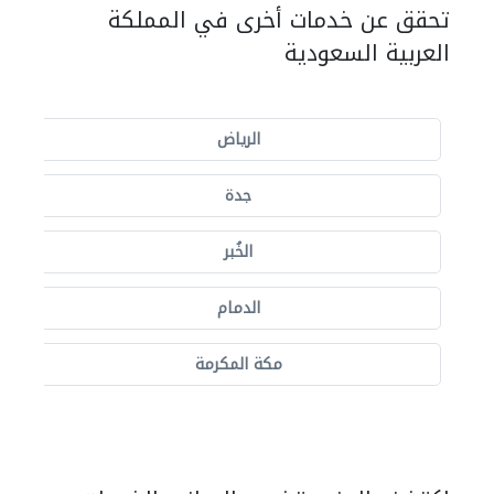
تحقق عن خدمات أخرى في المملكة
العربية السعودية
الرياض
جدة
الخُبر
الدمام
مكة المكرمة