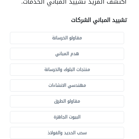
اكتشف المزيد تشييد المباني الخدمات.
تشييد المباني الشركات
مقاولو الخرسانة
هدم المباني
منتجات البلوك والخرسانة
مهندسي الانشاءات
مقاولو الطرق
البيوت الجاهزة
سحب الحديد والفولاذ