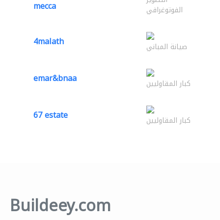
mecca
الفوتوغرافي
4malath
صيانة المباني
emar&bnaa
كبار المقاوليين
67 estate
كبار المقاوليين
Buildeey.com