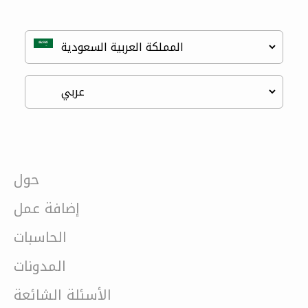
حول
إضافة عمل
الحاسبات
المدونات
الأسئلة الشائعة