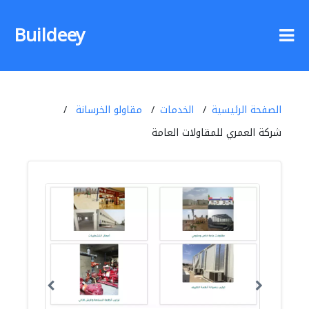
Buildeey
الصفحة الرئيسية
الخدمات
مقاولو الخرسانة
شركة العمري للمقاولات العامة