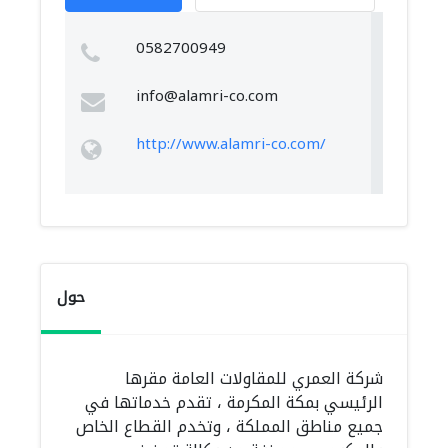
0582700949
info@alamri-co.com
http://www.alamri-co.com/
حول
شركة العمري للمقاولات العامة مقرها
الرئيسي بمكة المكرمة ، تقدم خدماتها في
جميع مناطق المملكة ، وتخدم القطاع الخاص