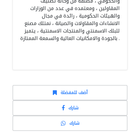
والحكومي ، مصنفة من وكالة تصنيف
المقاولين ، ومعتمده في عدد من الوزارات
والهيئات الحكومية ، رائدة في مجال
الانشاءات والمقاولات والصيانة ، نمتلك مصنع
للبلك الاسمنتي والمنتجات الاسمنتية ، يتميز
بالجودة والامكانيات العالية والسمعة الممتازة .
أضف للمفضلة
شارك
شارك