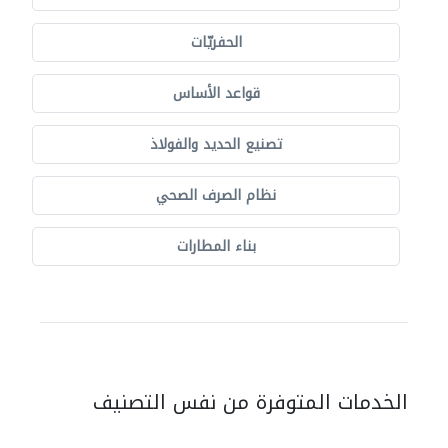
الحفريّات
قواعد الأساس
تصنيع الحديد والفولاذ
نظام الصرف الصحي
بناء المطارات
الخدمات المتوفرة من نفس التصنيف