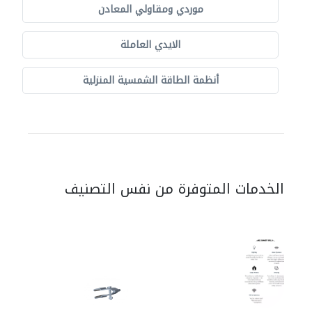
موردي ومقاولي المعادن
الايدي العاملة
أنظمة الطاقة الشمسية المنزلية
الخدمات المتوفرة من نفس التصنيف