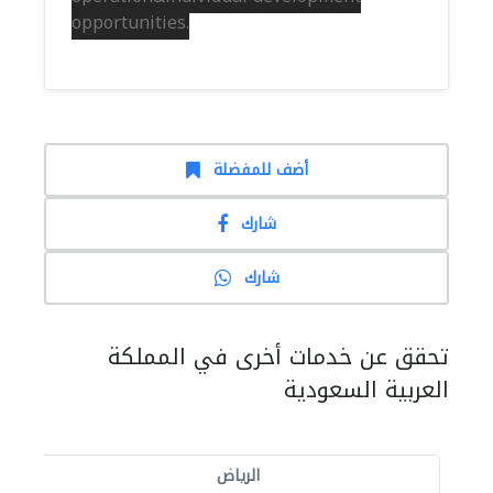
opportunities.
أضف للمفضلة
شارك
شارك
تحقق عن خدمات أخرى في المملكة
العربية السعودية
الرياض