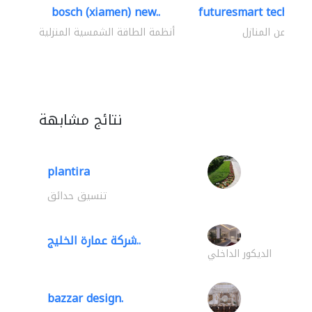
bosch (xiamen) new..
futuresmart technolo
أمن المنازل
أنظمة الطاقة الشمسية المنزلية
نتائج مشابهة
plantira
تنسيق حدائق
شركة عمارة الخليج..
الديكور الداخلي
bazzar design.