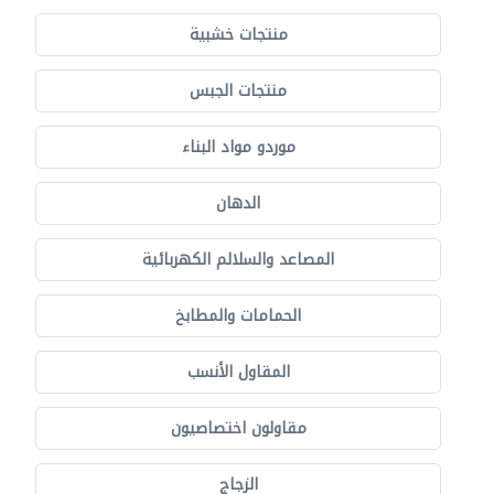
منتجات خشبية
منتجات الجبس
موردو مواد البناء
الدهان
المصاعد والسلالم الكهربائية
الحمامات والمطابخ
المقاول الأنسب
مقاولون اختصاصيون
الزجاج