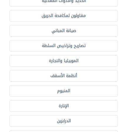
الحديد والأدوات المعدنية
مقاولون لمكافحة الحريق
صيانة المباني
تصاريح وتراخيص السلطة
الموبيليا والنجارة
أنظمة الأسقف
المنيوم
الإنارة
الدرابزين