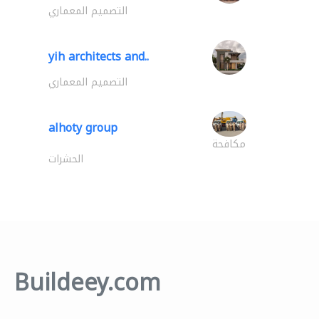
التصميم المعماري
yih architects and..
التصميم المعماري
alhoty group
مكافحة
الحشرات
Buildeey.com