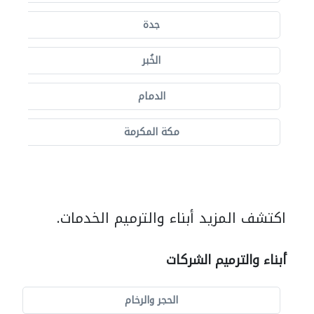
جدة
الخُبر
الدمام
مكة المكرمة
اكتشف المزيد أبناء والترميم الخدمات.
أبناء والترميم الشركات
الحجر والرخام