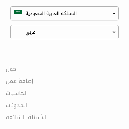
حول
إضافة عمل
الحاسبات
المدونات
الأسئلة الشائعة