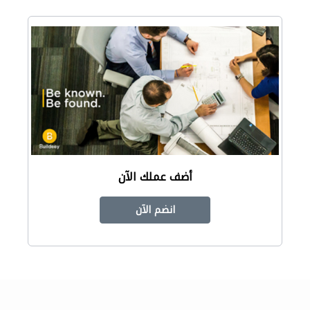
أضف عملك الآن
انضم الآن