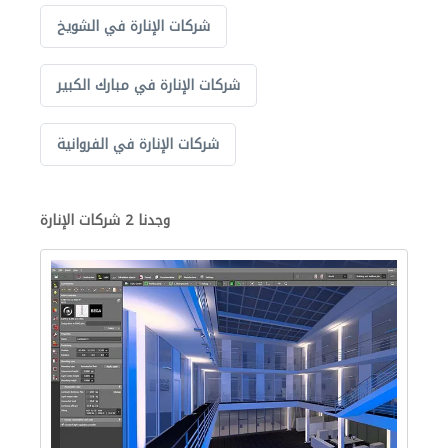
شركات الإنارة في الشويخ
شركات الإنارة في مبارك الكبير
شركات الإنارة في الفروانية
وجدنا 2 شركات الإنارة