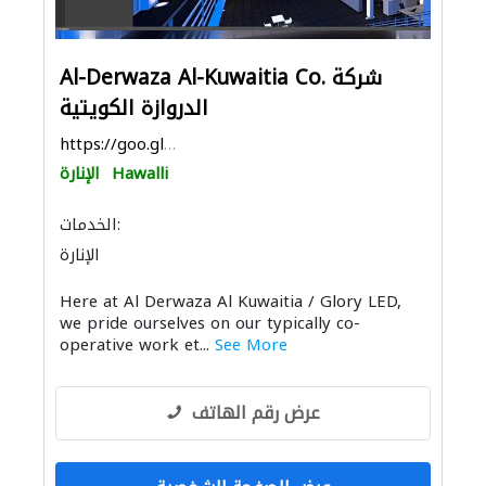
Al-Derwaza Al-Kuwaitia Co. شركة
الدروازة الكويتية
https://goo.gl/maps/xjUp8cbdYRoFxDaf9
Hawalli
الإنارة
الخدمات:
الإنارة
Here at Al Derwaza Al Kuwaitia / Glory LED,
we pride ourselves on our typically co-
operative work et...
See More
عرض رقم الهاتف