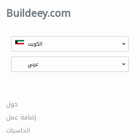
Buildeey.com
حول
إضافة عمل
الحاسبات