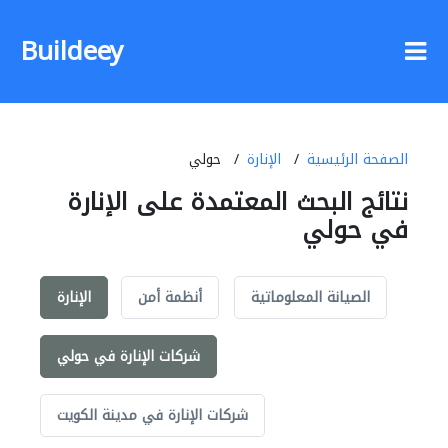
Buildeey
الصفحة الرئيسية
الإنارة
حولي
نتائج البحث المعتمدة على الإنارة
في حولي
الصيانة المعلوماتية
أنظمة أمن
الإنارة
شركات الإنارة في حولي
شركات الإنارة في مدينة الكويت