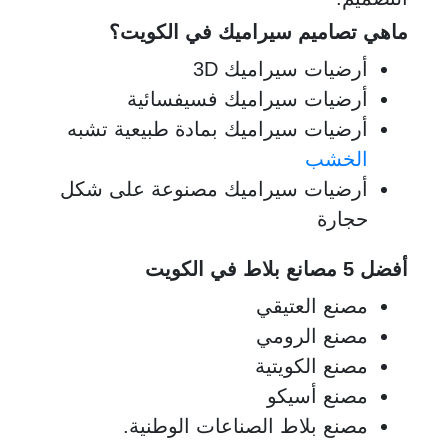
ماهي تصاميم سيراميك في الكويت؟
أرضيات سيراميك 3D
أرضيات سيراميك فسيفسائية
أرضيات سيراميك بمادة طبيعية تشبه
الخشب
أرضيات سيراميك مصنوعة على شكل
حجارة
أفضل
5 مصانع بلاط في الكويت
مصنع العتيقي
مصنع الرومي
مصنع الكويتية
مصنع أسيكو
مصنع بلاط الصناعات الوطنية.