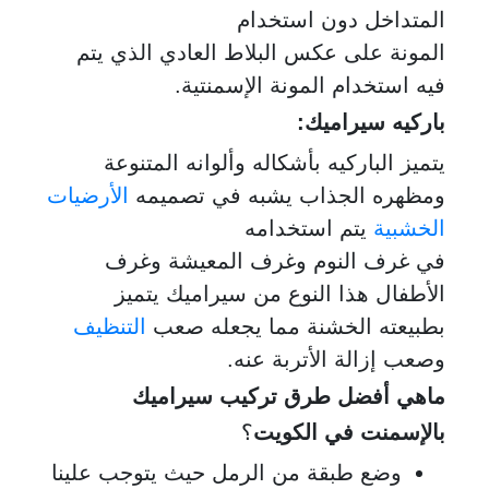
المتداخل دون استخدام
المونة على عكس البلاط العادي الذي يتم
فيه استخدام المونة الإسمنتية.
باركيه سيراميك
:
يتميز الباركيه بأشكاله وألوانه المتنوعة
ومظهره الجذاب يشبه في تصميمه
الأرضيات
الخشبية
يتم استخدامه
في غرف النوم وغرف المعيشة وغرف
الأطفال هذا النوع من سيراميك يتميز
بطبيعته الخشنة مما يجعله صعب
التنظيف
وصعب إزالة الأتربة عنه.
ماهي أفضل طرق تركيب سيراميك
بالإسمنت في الكويت
؟
وضع طبقة من الرمل حيث يتوجب علينا