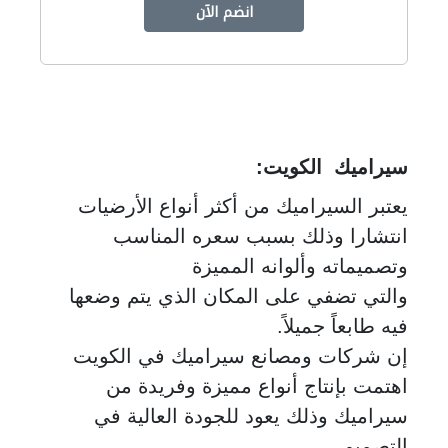
انضم الآن
سيراميك الكويت
:
يعتبر السيراميك من أكثر أنواع الأرضيات
انتشارا وذلك بسبب سعره المناسب
وتصميماته وألوانه المميزة
والتي تضفي على المكان الذي يتم وضعها
فيه طابعاً جميلاً.
إن شركات ومصانع سيراميك في الكويت
اهتمت بإنتاج أنواع مميزة وفريدة من
سيراميك وذلك يعود للجودة العالية في
التصميم.