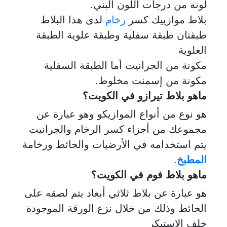
لونه من درجات اللون البني.
بلاط موازييك كسر
رخام
لدى هذا البلاط
طبقتان طبقة سفلية وطبقة علوية الطبقة
العلوية
مكونة من الجرانيت أما الطبقة السفلية
مكونة من إسمنت مخلوط.
ماهو بلاط تيرازو في الكويت؟
هو نوع من أنواع الموازيكو وهو عبارة عن
مجموعك من أجزاء كسر الرخام والجرانيت
يتم استخدامه في الأرضيات والحائط ورخامة
المطبخ
.
ماهو بلاط فوم في الكويت؟
هو عبارة عن بلاط ثلاثي أبعاد يتم لصقه على
الحائط وذلك من خلال نزع الورقة الموجودة
خلف الاستيكر