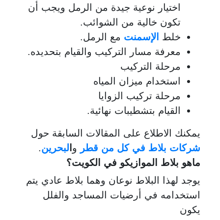
اختيار نوعية جيدة من الرمل ويجب أن
تكون خالية من الشوائب.
خلط
الإسمنت
مع الرمل.
معرفة مسار التركيب والقيام بتحديده.
مرحلة التركيب
استخدام ميزان المياه
مرحلة تركيب الزوايا
القيام بتشطيبات نهائية.
يمكنك الاطلاع على المقالات السابقة حول
شركات بلاط في كل من قطر
و
ا
لبحرين
.
ماهو بلاط الموازيكو في الكويت؟
يوجد لهذا البلاط نوعان وهما بلاط عادي يتم
استخدامه في أرضيات المساجد والفلل
يكون