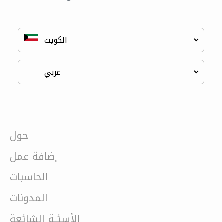
حول
إضافة عمل
الحاسبات
المدونات
الأسئلة الشائعة