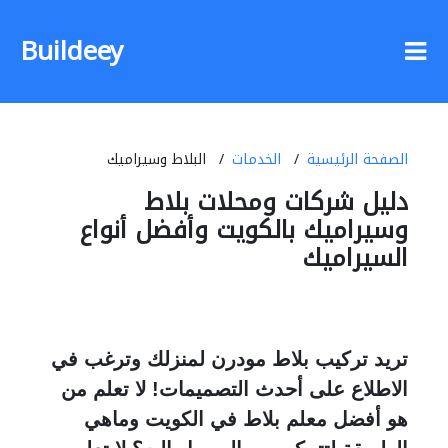
Buildeey
الصفحة الرئيسية
الخدمات
البلاط وسيراميك
دليل شركات ومحلات بلاط
وسيراميك بالكويت وأفضل أنواع
السيراميك
تريد تركيب بلاط مودرن لمنزلك وترغب في
الاطلاع على أحدث التصميمات! لا تعلم من
هو أفضل معلم بلاط في الكويت وماهي