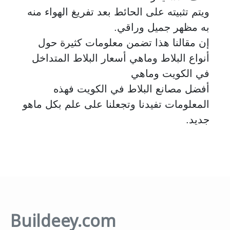
ويتم تثبيته على الحائط بعد تفريغ الهواء منه
به مظهر جميل وراقي.
إن مقالنا هذا تضمن معلومات كثيرة حول
أنواع البلاط وماهي أسعار البلاط المتداخل
في الكويت وماهي
أفضل مصانع البلاط في الكويت فهذه
المعلومات تفيدنا وتجعلنا على علم بكل ماهو
جديد.
Buildeey.com