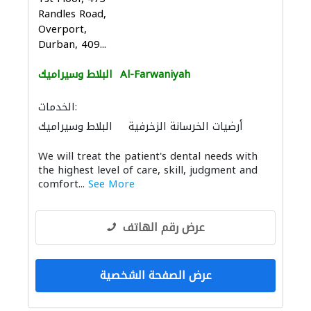
Randles Road,
Overport,
Durban, 409...
Al-Farwaniyah
البلاط وسيراميك
الخدمات:
أرضيات الخرسانة الزخرفية
البلاط وسيراميك
كبار المقاوليين
باركيه خشب
We will treat the patient's dental needs with
the highest level of care, skill, judgment and
comfort...
See More
عرض رقم الهاتف
عرض الصفحة الشخصية