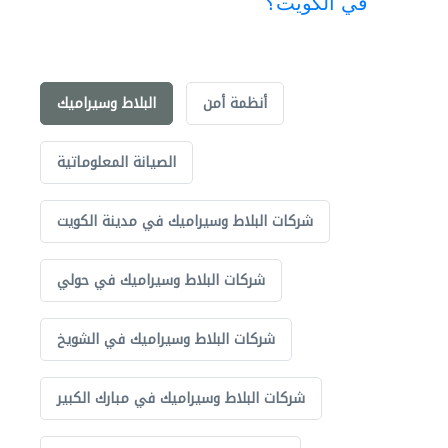
في الكويت؟
أنظمة أمن
البلاط وسيراميك
الصيانة المعلوماتية
شركات البلاط وسيراميك في مدينة الكويت
شركات البلاط وسيراميك في حولي
شركات البلاط وسيراميك في الشويخ
شركات البلاط وسيراميك في مبارك الكبير