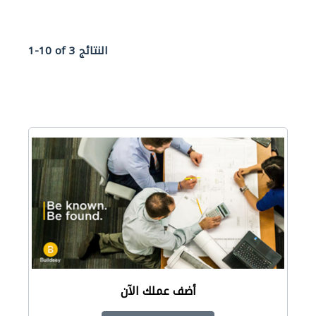
1-10 of 3 النتائج
أضف عملك الآن