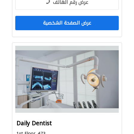
عرض رقم الهاتف
عرض الصفحة الشخصية
Daily Dentist
1st Floor, 473