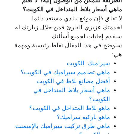
الطريقة لتتمكن من الوصول إليه؟ لا تعلم
ماهي أسعار بلاط المتداخل في الكويت؟
لا تقلق فإن موقع بيلدي مستعد دائما
لخدمتك عزيزي القارئ فمن خلال زيارتك له
سيقدم إجابات لجميع أسألتك.
سنوضح في هذا المقال نقاط رئيسية ومهمة
هي:
سيراميك الكويت
ماهي تصاميم سيراميك في الكويت؟
أفضل مصانع بلاط في الكويت
ماهي أسعار بلاط المتداخل في
الكويت؟
ماهو بلاط المتداخل في الكويت؟
ماهو باركيه سراميك؟
ماهي طرق تركيب سيراميك بالإسمنت