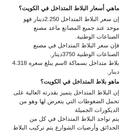
ماهي أسعار البلاط المتداخل في الكويت؟
إن سعر البلاط المتداخل 2.250دينار فهو
موحد عند جميع المصانع ماعد مصنع
الصناعات الوطنية.
فإن سعر البلاط المتداخل في مصنع
الصناعات الوطنية 3750دينار.
بلاط متداخل بسماكة 8سم يبلغ سعره 4.318
دينار.
ماهو بلاط المتداخل في الكويت؟
إن البلاط المتداخل يتميز بقدرته العالية على
تحمل الضغوطات التي يتعرض لها وهو من
الديكورات الجميلة
يتم تواجد البلاط المتداخل في كل من
الحدائق وأرضيات الشوارع يتم تركيب البلاط