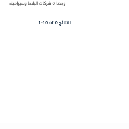
وجدنا 0 شركات البلاط وسيراميك
1-10 of 0 النتائج