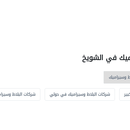
اميك في الشويخ
ير
شركات البلاط وسيراميك في حولي
شركات البلاط وسيرا