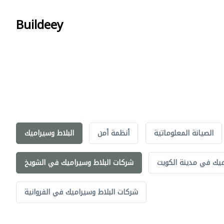
Buildeey
الصيانة المعلوماتية
أنظمة أمن
البلاط وسيراميك
ميك في مدينة الكويت
شركات البلاط وسيراميك في الشويخ
شركات البلاط وسيراميك في الفروانية