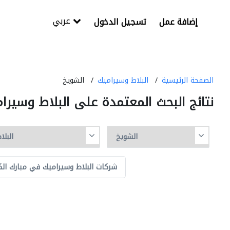
عربي
إضافة عمل
تسجيل الدخول
الصفحة الرئيسية
البلاط وسيراميك
الشويخ
نتائج البحث المعتمدة على البلاط وسير
شركات البلاط وسيراميك في مبارك الكب