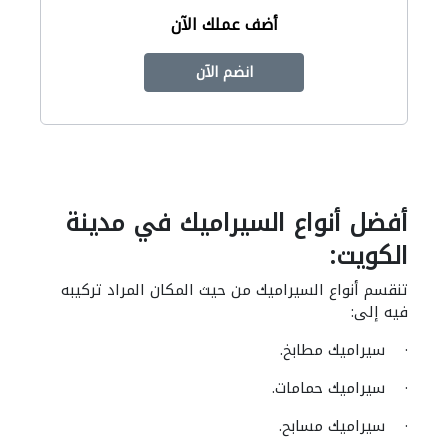
أضف عملك الآن
انضم الآن
أفضل أنواع السيراميك في مدينة
الكويت:
تنقسم أنواع السيراميك من حيث المكان المراد تركيبه
فيه إلى:
· سيراميك مطابخ.
· سيراميك حمامات.
· سيراميك مسابح.