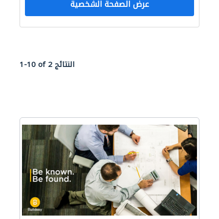
عرض الصفحة الشخصية
1-10 of 2 النتائج