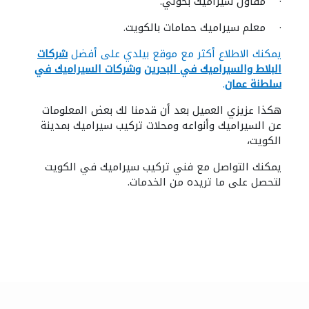
· مقاول سيراميك بحولي.
· معلم سيراميك حمامات بالكويت.
يمكنك الاطلاع أكثر مع موقع بيلدي على أفضل
شركات
البلاط والسيراميك في البحرين
و
شركات السيراميك في
سلطنة عمان
.
هكذا عزيزي العميل بعد أن قدمنا لك بعض المعلومات
عن السيراميك وأنواعه ومحلات تركيب سيراميك بمدينة
الكويت،
يمكنك التواصل مع فني تركيب سيراميك في الكويت
لتحصل على ما تريده من الخدمات.