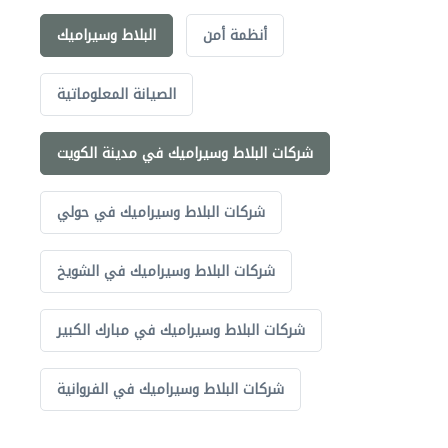
أنظمة أمن
البلاط وسيراميك
الصيانة المعلوماتية
شركات البلاط وسيراميك في مدينة الكويت
شركات البلاط وسيراميك في حولي
شركات البلاط وسيراميك في الشويخ
شركات البلاط وسيراميك في مبارك الكبير
شركات البلاط وسيراميك في الفروانية