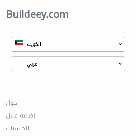
Buildeey.com
حول
إضافة عمل
الحاسبات