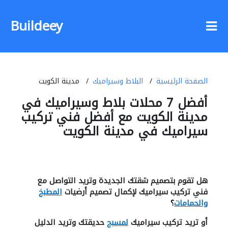
Buildeey
الصفحة الرئيسية
البلاط وسيراميك
مدينة الكويت
أفضل 7 محلات بلاط وسيراميك في
مدينة الكويت مع أفضل فني تركيب
سيراميك في مدينة الكويت
هل تقوم بتصميم شقتك الجديدة وتريد التواصل مع
فني تركيب سيراميك لإكمال تصميم أرضيات
المطبخ
والحمامات
؟
أو تريد تركيب سيراميك
لمسبح
حديقتك وتريد الدليل