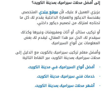
إلى أفضل محلات سيراميك بمدينة الكويت؟
عزيزي العميل لا عليك، لأن
موقع بيلدي
المتخصص
بهندسة الديكور والعمارة الداخلية يقدم لك كل ما
تحتاجه لمنزلك من تصميم ديكور داخلي،
أو تركيب ستائر، أو أثاث ومفروشات وغيرها وكذلك
سيقدم لك الحل عبر هذا المقال، ليقدم لك بعض
المعلومات عن أنواع السيراميك
وأفضل معلم تركيب سيراميك بالكويت مع الدليل إلى
محلات سيراميك بمدينة الكويت عبر النقاط التالية:
· أفضل أنواع السيراميك في مدينة الكويت.
· خدمات فني سيراميك مدينة الكويت.
· أشهر محلات سيراميك بمدينة الكويت.