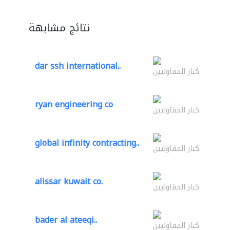
نتائج مشابهة
dar ssh international..
كبار المقاوليين
ryan engineering co
كبار المقاوليين
global infinity contracting..
كبار المقاوليين
alissar kuwait co.
كبار المقاوليين
bader al ateeqi..
كبار المقاوليين