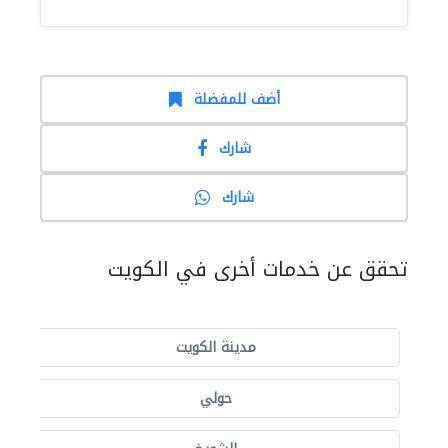
أضف للمفضلة
شارك
شارك
تحقق عن خدمات أخرى في الكويت
مدينة الكويت
حولي