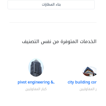
بناء المطارات
الخدمات المتوفرة من نفس التصنيف
pivot engineering &..
city building contracti
كبار المقاوليين
كبار المقاوليين