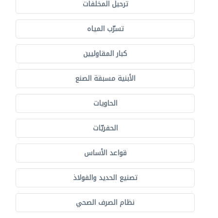
ترحيل المخلفات
تسرّب المياه
كبار المقاوليين
الأبنية مسبقة الصنع
الحاويات
الحفريّات
قواعد الأساس
تصنيع الحديد والفولاذ
نظام الصرف الصحي