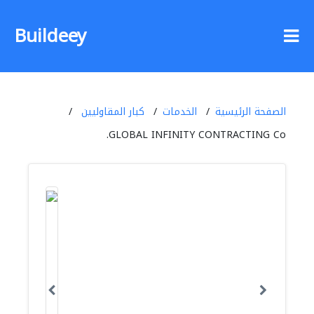
Buildeey
الصفحة الرئيسية
الخدمات
كبار المقاوليين
GLOBAL INFINITY CONTRACTING Co.