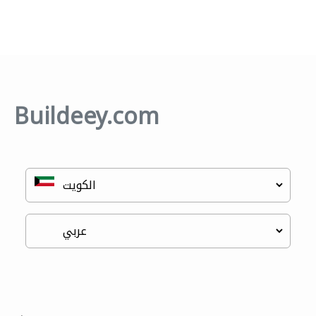
Buildeey.com