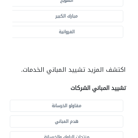
الشويخ
مبارك الكبير
الفروانية
اكتشف المزيد تشييد المباني الخدمات.
تشييد المباني الشركات
مقاولو الخرسانة
هدم المباني
منتجات البلوك والخرسانة