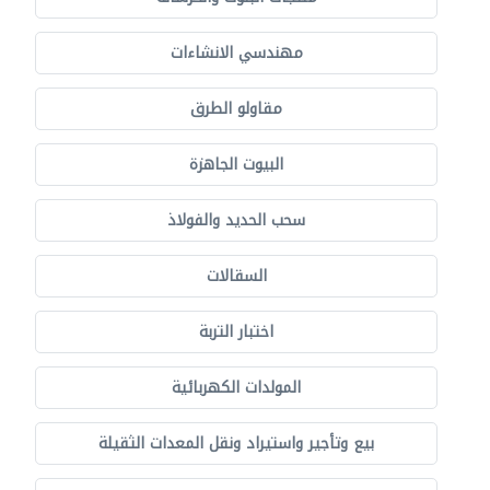
مهندسي الانشاءات
مقاولو الطرق
البيوت الجاهزة
سحب الحديد والفولاذ
السقالات
اختبار التربة
المولدات الكهربائية
بيع وتأجير واستيراد ونقل المعدات الثقيلة