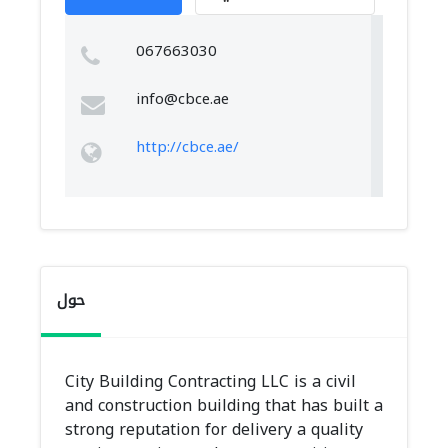
067663030
info@cbce.ae
http://cbce.ae/
حول
City Building Contracting LLC is a civil
and construction building that has built a
strong reputation for delivery a quality