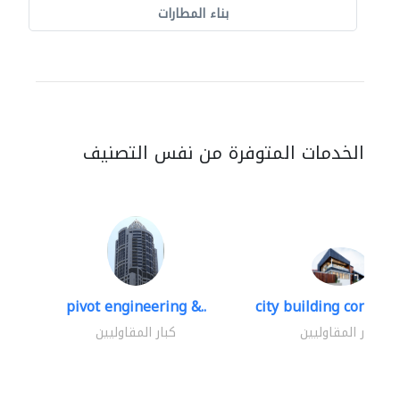
بناء المطارات
الخدمات المتوفرة من نفس التصنيف
pivot engineering &..
city building contracti
كبار المقاوليين
كبار المقاوليين