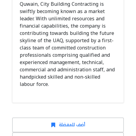
Quwain, City Building Contracting is
swiftly becoming known as a market
leader. With unlimited resources and
financial capabilities, the company is
contributing towards building the future
skyline of the UAQ, supported by a first-
class team of committed construction
professionals comprising qualified and
experienced management, technical,
commercial and administration staff, and
handpicked skilled and non-skilled
labour force.
أضف للمفضلة