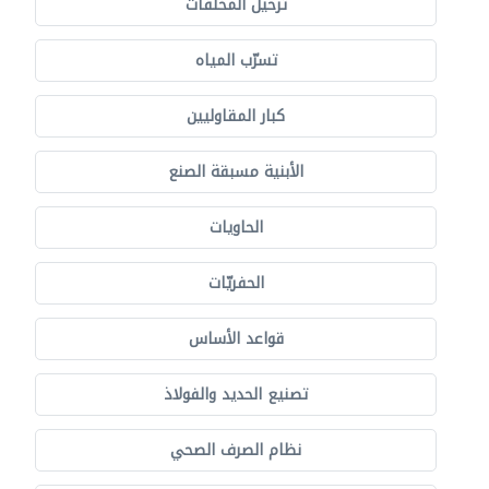
ترحيل المخلفات
تسرّب المياه
كبار المقاوليين
الأبنية مسبقة الصنع
الحاويات
الحفريّات
قواعد الأساس
تصنيع الحديد والفولاذ
نظام الصرف الصحي