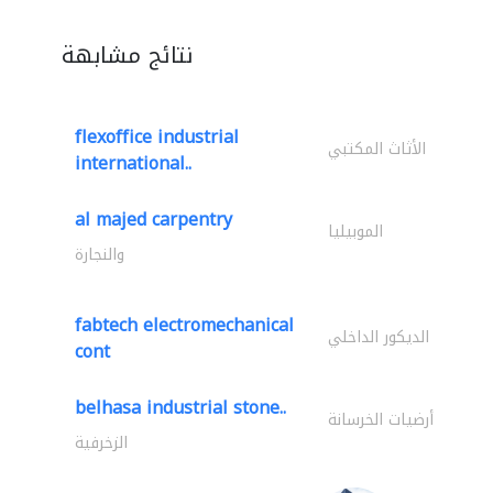
نتائج مشابهة
flexoffice industrial
الأثاث المكتبي
international..
al majed carpentry
الموبيليا
والنجارة
fabtech electromechanical
الديكور الداخلي
cont
belhasa industrial stone..
أرضيات الخرسانة
الزخرفية