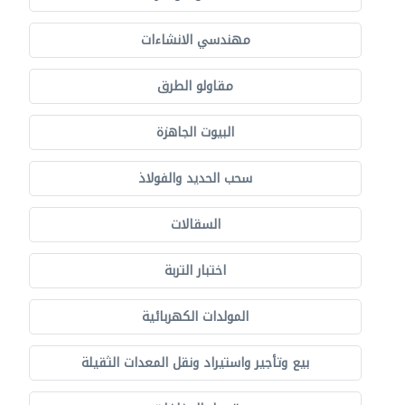
مهندسي الانشاءات
مقاولو الطرق
البيوت الجاهزة
سحب الحديد والفولاذ
السقالات
اختبار التربة
المولدات الكهربائية
بيع وتأجير واستيراد ونقل المعدات الثقيلة