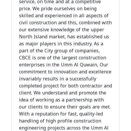
service, on time and at a competitive
price. We pride ourselves on being
skilled and experienced in all aspects of
civil construction and this, combined with
our extensive knowledge of the upper
North Island market, has established us
as major players in this industry. As a
part of the City group of companies,
CBCE is one of the largest construction
enterprises in the Umm Al Quwain, Our
commitment to innovation and excellence
invariably results in a successfully
completed project for both contractor and
client. We understand and promote the
idea of working as a partnership with
our clients to ensure their goals are met.
With a reputation for fast, quality-led
handling of high profile construction
engineering projects across the Umm Al