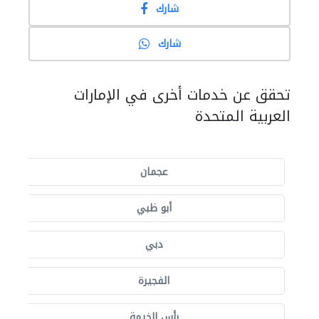
شارك
شارك
تحقق عن خدمات أخرى في الإمارات
العربية المتحدة
عجمان
أبو ظبي
دبي
الفجيرة
رأس الخيمة