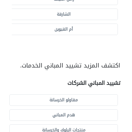
الشارقة
أم القيوين
اكتشف المزيد تشييد المباني الخدمات.
تشييد المباني الشركات
مقاولو الخرسانة
هدم المباني
منتجات البلوك والخرسانة