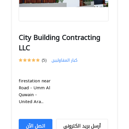
City Building Contracting
LLC
كبار المقاوليين
(5)
firestation near
Road - Umm Al
Quwain -
United Ara...
أرسل بريد الكتروني
اتصل الآن