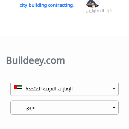
city building contracting..
كبار المقاوليين
Buildeey.com