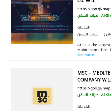
Co. WLL
https://goo.gl/ma
Al-Sh
صيانة السفن
الخدمات:
انئ
صيانة السفن
Aries is the larges
Maintenance firm in
See More
MSC - MEDITE
COMPANY W.L.
https://goo.gl/ma
Al-Sh
صيانة السفن
الخدمات: