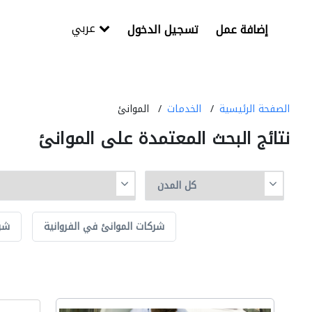
عربي
إضافة عمل
تسجيل الدخول
الصفحة الرئيسية
الخدمات
الموانئ
نتائج البحث المعتمدة على الموانئ
شركات الموانئ في الفروانية
شرك