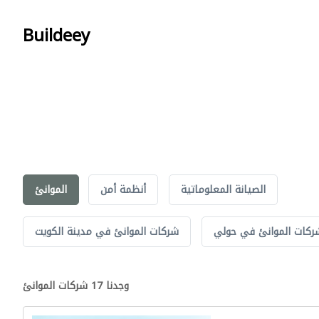
Buildeey
الصيانة المعلوماتية
أنظمة أمن
الموانئ
ركات الموانئ في حولي
شركات الموانئ في مدينة الكويت
وجدنا 17 شركات الموانئ