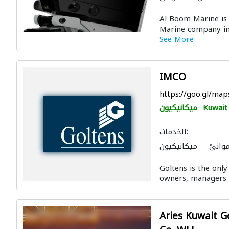
ميكانيكيون
Al Boom Marine is 
Marine company in
See More
IMCO
https://goo.gl/m
Kuwait 
ميكانيكيون
الخدمات:
موانئ
ميكانيكيون
Goltens is the only
owners, managers a
Aries Kuwait G