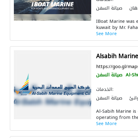
هان
صيانة السفن
IBoat Marine was e
kuwait by Mr. Fahad
See More
Alsabih Mari
https://goo.gl/m
Al-Sh
صيانة السفن
الخدمات:
انئ
صيانة السفن
Al-Sabih Marine is
operating from the 
See More