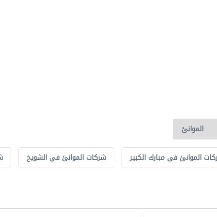
ات الموانئ في مبارك الكبير
شركات الموانئ في الشويخ
ش