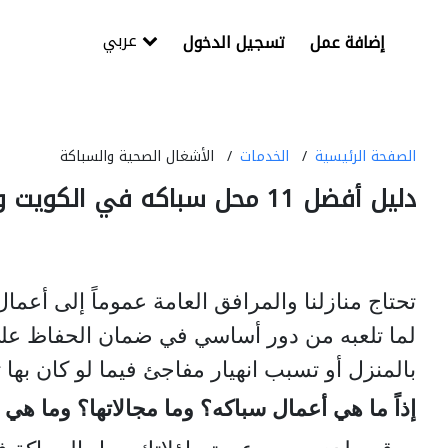
عربي
إضافة عمل
تسجيل الدخول
الصفحة الرئيسية
الخدمات
الأشغال الصحية والسباكة
دليل أفضل 11 محل سباكه في الكويت وأسعار مواسير سباكه اليوم
تحتاج منازلنا والمرافق العامة عموماً إلى أعمال
لما تلعبه من دور أساسي في ضمان الحفاظ على
بالمنزل أو تسبب انهيار مفاجئ فيما لو كان بها
إذاً ما هي أعمال سباكه؟ وما مجالاتها؟ وما هي أ