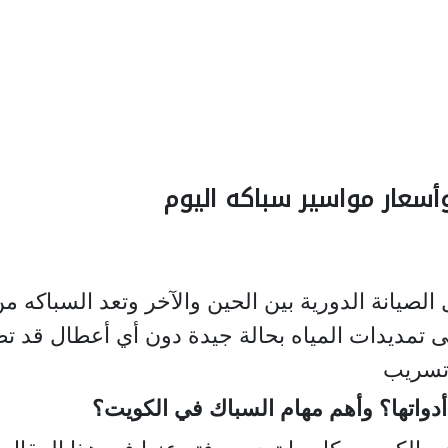
 الصيانة الدورية بين الحين والآخر وتعد السباكه م
 تمديدات المياه بحالة جيدة دون أي أعطال قد ت
 تسريب
دواتها؟
وأهم مهام السباك في الكويت؟