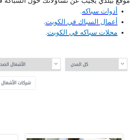
موقع بيلدي يجيب عن تساؤلاتك حول السباكة في 
أدوات سباكه
.
أعمال السباك في الكويت
.
محلات سباكه في الكويت
.
شركات الأشغال 