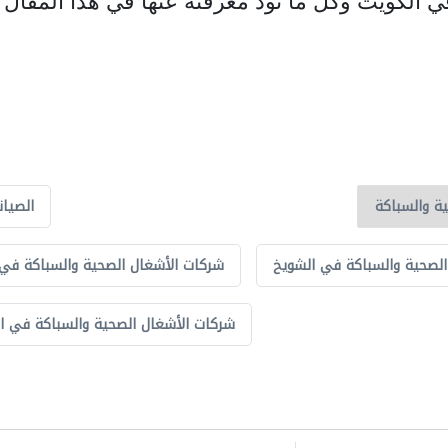
الكويت وكل ما تود معرفته عنها في هذا المقال ف
الصيان
الصحية والسباكة في الشويخ
شركات الأشغال الصحية والسباكة في
شركات الأشغال الصحية والسباكة في ال