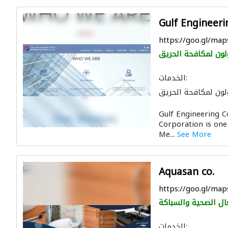
Gulf Engineer
https://goo.gl/
لون لمكافحة الحريق
الخدمات:
لون لمكافحة الحريق
الصيانة الكهربائية
Gulf Engineering 
لية
صيانة المباني
Corporation is one
Me...
See More
Aquasan co.
https://goo.gl/m
ال الصحية والسباكة
الخدمات: