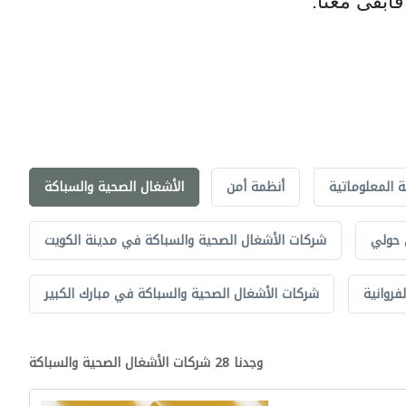
ابقى معنا.
ة المعلوماتية
أنظمة أمن
الأشغال الصحية والسباكة
 حولي
شركات الأشغال الصحية والسباكة في مدينة الكويت
فروانية
شركات الأشغال الصحية والسباكة في مبارك الكبير
وجدنا 28 شركات الأشغال الصحية والسباكة