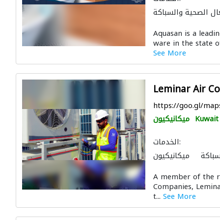
ال الصحية والسباكة
ابخ
الاكسسوارات
Aquasan is a leadi
ware in the state o
See More
Leminar Air C
https://goo.gl/m
Kuwait 
ميكانيكيون
الخدمات:
سباكة
ميكانيكيون
الصيانة الكهربائية
A member of the r
Companies, Leminar
t...
See More