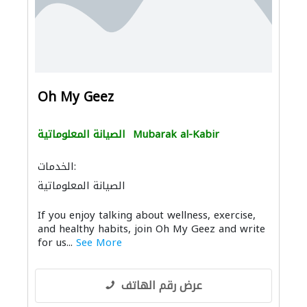
Oh My Geez
Mubarak al-Kabir
الصيانة المعلوماتية
الخدمات:
الصيانة المعلوماتية
If you enjoy talking about wellness, exercise,
and healthy habits, join Oh My Geez and write
for us...
See More
عرض رقم الهاتف