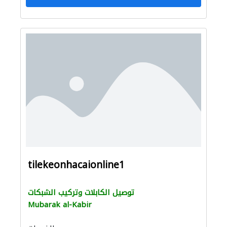
tilekeonhacaionline1
توصيل الكابلات وتركيب الشبكات
Mubarak al-Kabir