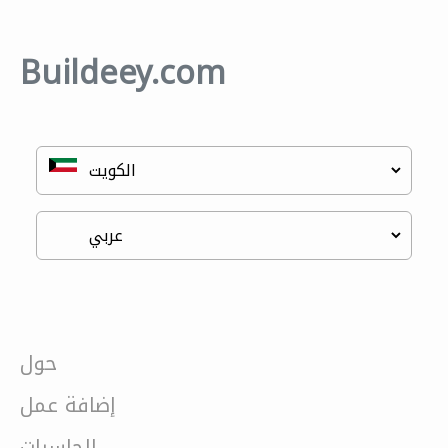
Buildeey.com
حول
إضافة عمل
الحاسبات