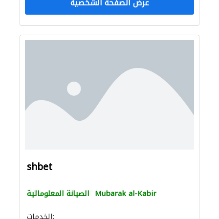
عرض الصفحة الشخصية
shbet
Mubarak al-Kabir
الصيانة المعلوماتية
الخدمات: