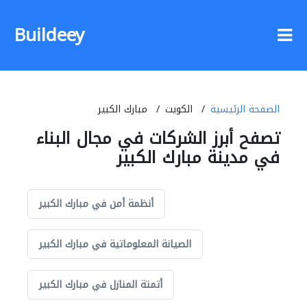
Buildeey
الصفحة الرئيسية
الكويت
مبارك الكبير
تصفح أبرز الشركات في مجال البناء
في مدينة مبارك الكبير
أنظمة أمن في مبارك الكبير
الصيانة المعلوماتية في مبارك الكبير
أتمتة المنازل في مبارك الكبير