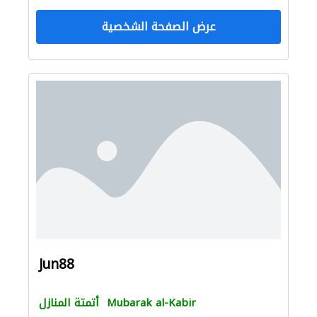
عرض الصفحة الشخصية
Jun88
Mubarak al-Kabir
أتمتة المنازل