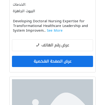
الخدمات:
البيوت الجاهزة
Developing Doctoral Nursing Expertise for
Transformational Healthcare Leadership and
System Improvem...
See More
عرض رقم الهاتف
عرض الصفحة الشخصية