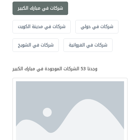
شركات في مبارك الكبير
شركات في حولي
شركات في مدينة الكويت
شركات في الفروانية
شركات في الشويخ
وجدنا 53 الشركات الموجودة في مبارك الكبير