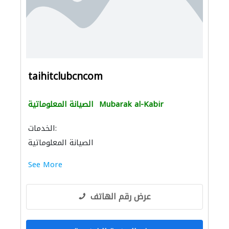
taihitclubcncom
Mubarak al-Kabir
الصيانة المعلوماتية
الخدمات:
الصيانة المعلوماتية
See More
عرض رقم الهاتف