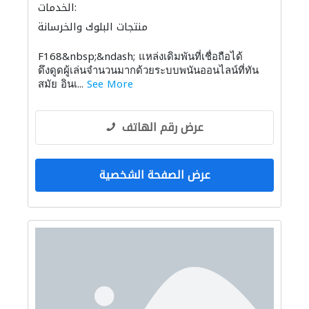
الخدمات:
منتجات البلوك والخرسانة
F168&nbsp;&ndash; แหล่งเดิมพันที่เชื่อถือได้
ดึงดูดผู้เล่นจำนวนมากด้วยระบบพนันออนไลน์ที่ทัน
สมัย อินเ...
See More
عرض رقم الهاتف
عرض الصفحة الشخصية