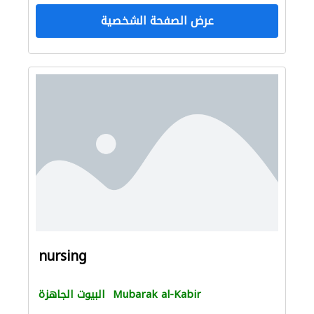
عرض الصفحة الشخصية
nursing
Mubarak al-Kabir
البيوت الجاهزة