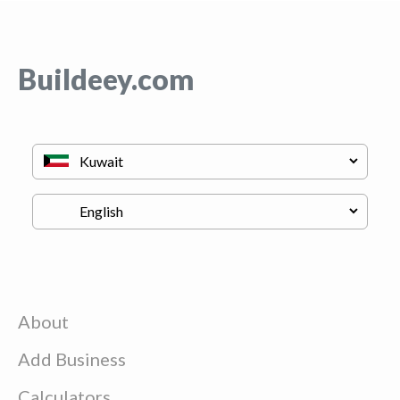
Buildeey.com
About
Add Business
Calculators