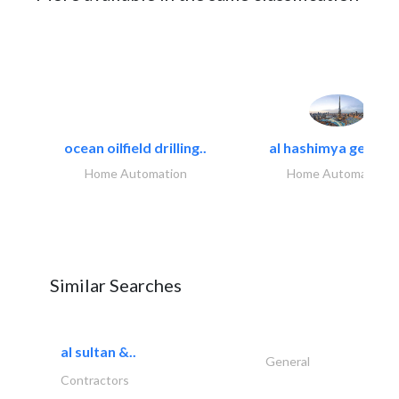
ocean oilfield drilling..
al hashimya general
Home Automation
Home Automation
Similar Searches
al sultan &..
General
Contractors