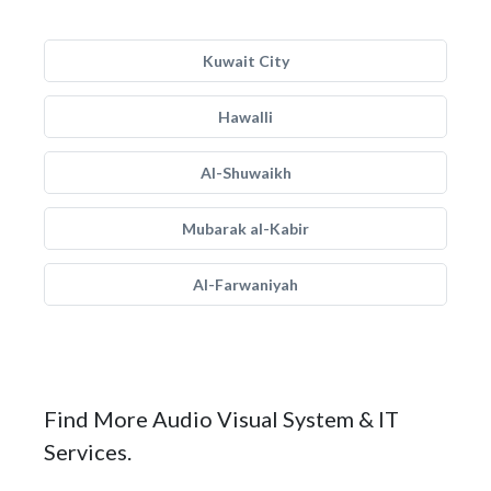
Kuwait City
Hawalli
Al-Shuwaikh
Mubarak al-Kabir
Al-Farwaniyah
Find More Audio Visual System & IT
Services.