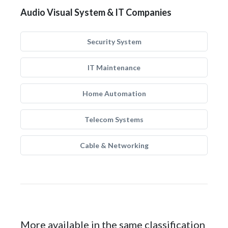
Audio Visual System & IT Companies
Security System
IT Maintenance
Home Automation
Telecom Systems
Cable & Networking
More available in the same classification