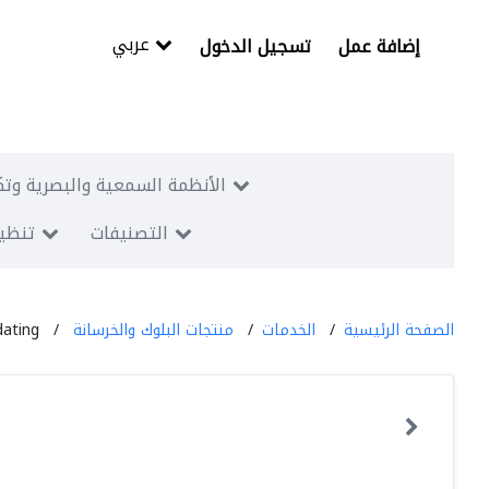
عربي
إضافة عمل
تسجيل الدخول
الأنظمة السمعية والبصرية وتك
التصنيفات
تنظيم
الصفحة الرئيسية
الخدمات
منتجات البلوك والخرسانة
dating