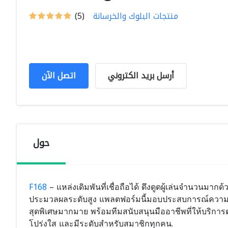
منتجات البلوك والخرسانة
(5)
أرسل بريد الكتروني
اتصل الآن
حول
F168
– แหล่งเดิมพันที่เชื่อถือได้ ดึงดูดผู้เล่นจำนวนม
ประมวลผลระดับสูง แพลตฟอร์มนี้มอบประสบการณ์ความบัน
สุดพิเศษมากมาย พร้อมทีมสนับสนุนมืออาชีพที่ให้บริการต
โปร่งใส และมีระดับสำหรับสมาชิกทุกคน.