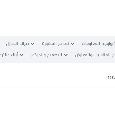
نولوجيا المعلومات
تقديم المشورة
صيانة المنازل
 المناسبات والمعارض
التصميم والديكور
أبناء والتر
f168