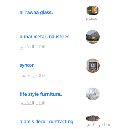
al rawaa glass..
المنيوم
dubai metal industries
الأثاث المكتبي
syncor
المقاول الأنسب
life style furniture..
الأثاث المكتبي
alamis decor contracting
المقاول الأنسب