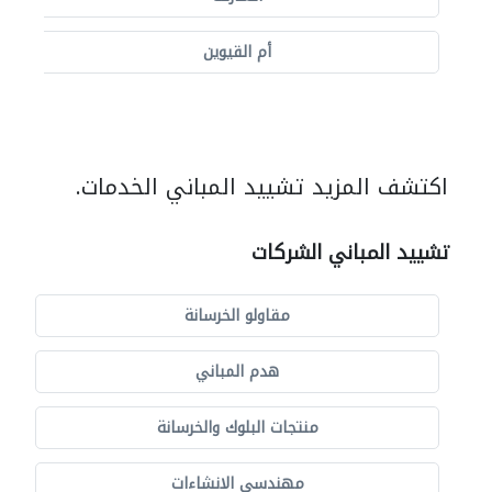
أم القيوين
اكتشف المزيد تشييد المباني الخدمات.
تشييد المباني الشركات
مقاولو الخرسانة
هدم المباني
منتجات البلوك والخرسانة
مهندسي الانشاءات