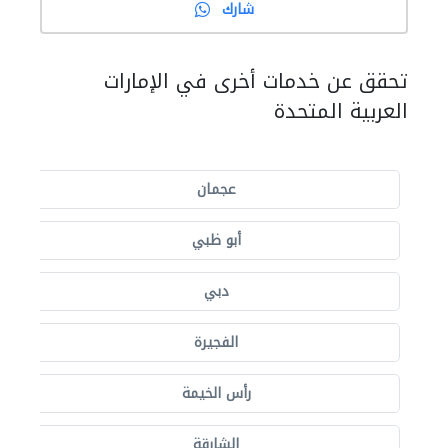
شارك
تحقق عن خدمات أخرى في الإمارات
العربية المتحدة
عجمان
أبو ظبي
دبي
الفجيرة
رأس الخيمة
الشارقة