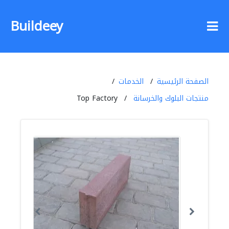
Buildeey
الصفحة الرئيسية
الخدمات
منتجات البلوك والخرسانة
Top Factory