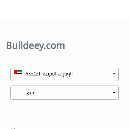
Buildeey.com