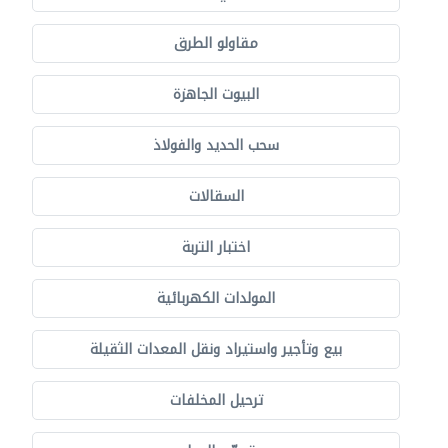
مقاولو الطرق
البيوت الجاهزة
سحب الحديد والفولاذ
السقالات
اختبار التربة
المولدات الكهربائية
بيع وتأجير واستيراد ونقل المعدات الثقيلة
ترحيل المخلفات