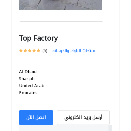
Top Factory
منتجات البلوك والخرسانة
(5)
Al Dhaid -
Sharjah -
United Arab
Emirates
أرسل بريد الكتروني
اتصل الآن