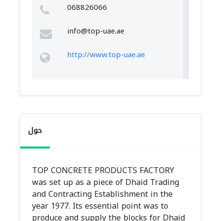
068826066
info@top-uae.ae
http://www.top-uae.ae
حول
TOP CONCRETE PRODUCTS FACTORY
was set up as a piece of Dhaid Trading
and Contracting Establishment in the
year 1977. Its essential point was to
produce and supply the blocks for Dhaid