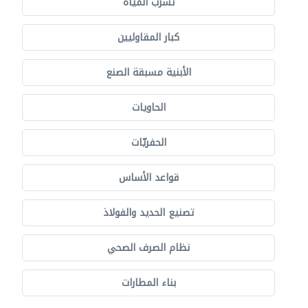
تسرّب المياه
كبار المقاوليين
الأبنية مسبقة الصنع
الحاويات
الحفريّات
قواعد الأساس
تصنيع الحديد والفولاذ
نظام الصرف الصحي
بناء المطارات