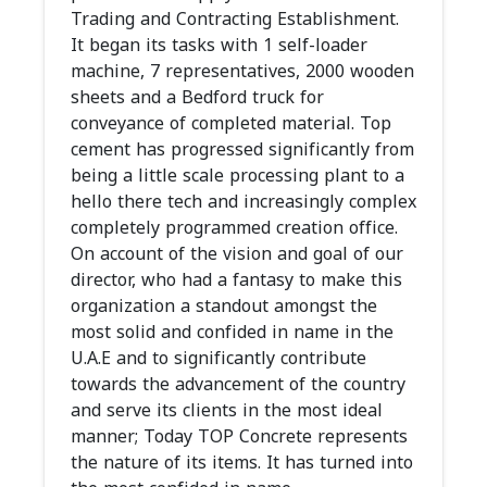
Trading and Contracting Establishment.
It began its tasks with 1 self-loader
machine, 7 representatives, 2000 wooden
sheets and a Bedford truck for
conveyance of completed material. Top
cement has progressed significantly from
being a little scale processing plant to a
hello there tech and increasingly complex
completely programmed creation office.
On account of the vision and goal of our
director, who had a fantasy to make this
organization a standout amongst the
most solid and confided in name in the
U.A.E and to significantly contribute
towards the advancement of the country
and serve its clients in the most ideal
manner; Today TOP Concrete represents
the nature of its items. It has turned into