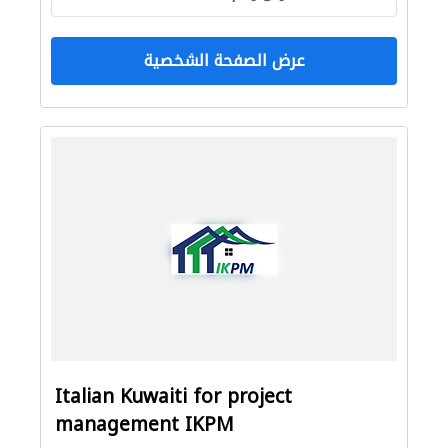
عرض الصفحة الشخصية
Italian Kuwaiti for project
management IKPM