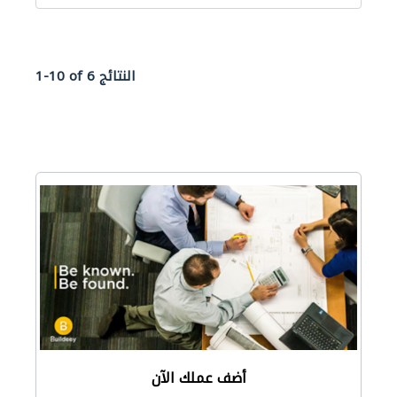
1-10 of 6 النتائج
أضف عملك الآن