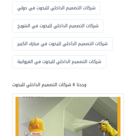
شركات التصميم الداخلي لليخوت في حولي
شركات التصميم الداخلي لليخوت في الشويخ
شركات التصميم الداخلي لليخوت في مبارك الكبير
شركات التصميم الداخلي لليخوت في الفروانية
وجدنا 6 شركات التصميم الداخلي لليخوت