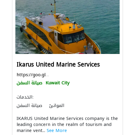
Ikarus United Marine Services
https://goo.gl/maps/4cybyUq6sZAbUeAq9
Kuwait City
صيانة السفن
الخدمات:
الموانئ
صيانة السفن
التصميم الداخلي لليخوت
IKARUS United Marine Services company is the
leading concern in the realm of tourism and
marine vent...
See More