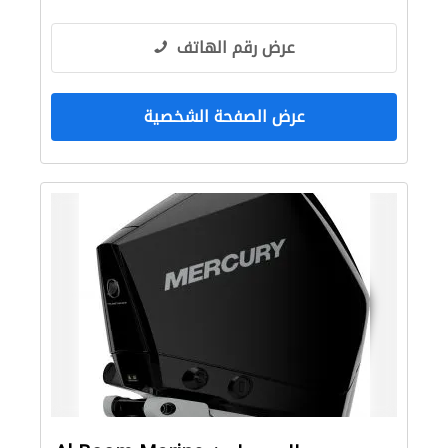
عرض رقم الهاتف
عرض الصفحة الشخصية