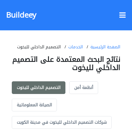
Buildeey
الصفحة الرئيسية
الخدمات
التصميم الداخلي لليخوت
نتائج البحث المعتمدة على التصميم
الداخلي لليخوت
أنظمة أمن
التصميم الداخلي لليخوت
الصيانة المعلوماتية
شركات التصميم الداخلي لليخوت في مدينة الكويت