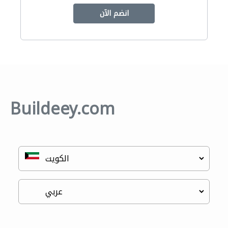
انضم الآن
Buildeey.com