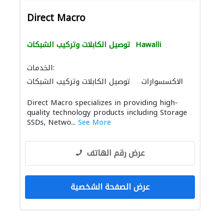
Direct Macro
Hawalli
توصيل الكابلات وتركيب الشبكات
الخدمات:
الاكسسوارات
توصيل الكابلات وتركيب الشبكات
Direct Macro specializes in providing high-
quality technology products including Storage
SSDs, Netwo...
See More
عرض رقم الهاتف
عرض الصفحة الشخصية