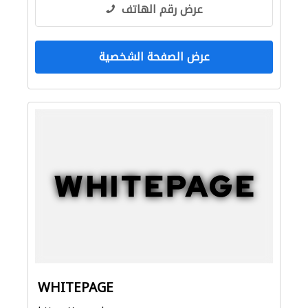
عرض رقم الهاتف
عرض الصفحة الشخصية
WHITEPAGE