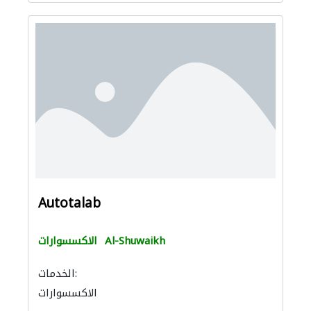
Autotalab
Al-Shuwaikh
الاكسسوارات
الخدمات:
الاكسسوارات