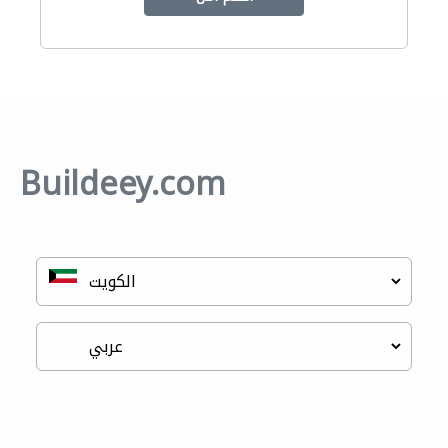
Buildeey.com