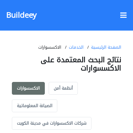
Buildeey
الصفحة الرئيسية
الخدمات
الاكسسوارات
نتائج البحث المعتمدة على
الاكسسوارات
أنظمة أمن
الاكسسوارات
الصيانة المعلوماتية
شركات الاكسسوارات في مدينة الكويت