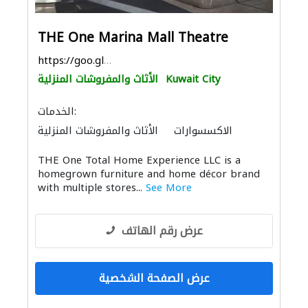
THE One Marina Mall Theatre
https://goo.gl/maps/VMfgMHCAUk6NCsXWA
Kuwait City
الأثاث والمفروشات المنزلية
الخدمات:
الاكسسوارات
الأثاث والمفروشات المنزلية
الإنارة
THE One Total Home Experience LLC is a
homegrown furniture and home décor brand
with multiple stores...
See More
عرض رقم الهاتف
عرض الصفحة الشخصية