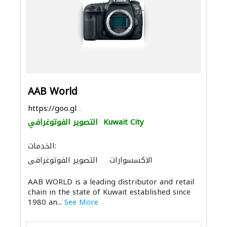
AAB World
https://goo.gl/maps/x5AzxGi15MDfiz2q7
Kuwait City
التصوير الفوتوغرافي
الخدمات:
الاكسسوارات
التصوير الفوتوغرافي
AAB WORLD is a leading distributor and retail
chain in the state of Kuwait established since
1980 an...
See More