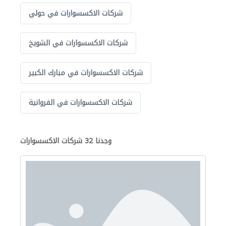
شركات الاكسسوارات في حولي
شركات الاكسسوارات في الشويخ
شركات الاكسسوارات في مبارك الكبير
شركات الاكسسوارات في الفروانية
وجدنا 32 شركات الاكسسوارات