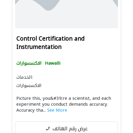
Control Certification and
Instrumentation
Hawalli
الاكسسوارات
الخدمات:
الاكسسوارات
Picture this, you&#39;re a scientist, and each
experiment you conduct demands accuracy.
Accuracy tha...
See More
عرض رقم الهاتف