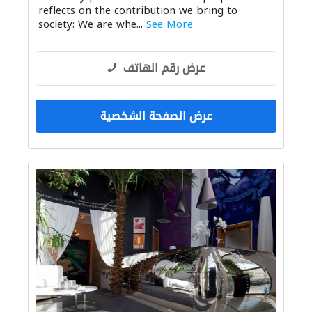
reflects on the contribution we bring to
society: We are whe...
See More
عرض رقم الهاتف
عرض الصفحة الشخصية