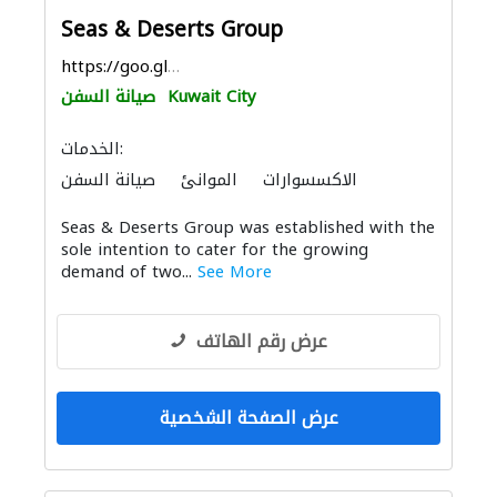
Seas & Deserts Group
https://goo.gl/maps/C1iGMhCDeVCVNRxF9
Kuwait City
صيانة السفن
الخدمات:
الاكسسوارات
الموانئ
صيانة السفن
Seas & Deserts Group was established with the
sole intention to cater for the growing
demand of two...
See More
عرض رقم الهاتف
عرض الصفحة الشخصية