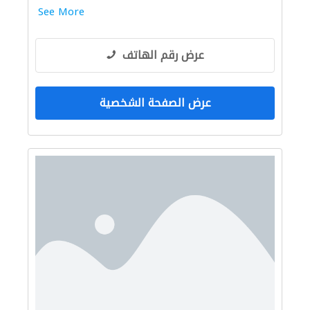
See More
عرض رقم الهاتف
عرض الصفحة الشخصية