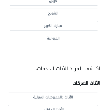
حولي
الشويخ
مبارك الكبير
الفروانية
اكتشف المزيد الأثاث الخدمات.
الأثاث الشركات
الأثاث والمفروشات المنزلية
الأثاث المكتبي