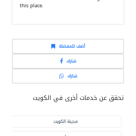
this place.
أضف للمفضلة
شارك
شارك
تحقق عن خدمات أخرى في الكويت
مدينة الكويت