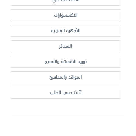
الاكسسوارات
الأجهزة المنزلية
الستائر
توريد الأقمشة والنسيج
المواقد والمدافئ
أثاث حسب الطلب