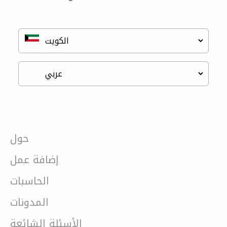
حول
إضافة عمل
الحاسبات
المدونات
الأسئلة الشائعة