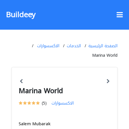
Buildeey
الصفحة الرئيسية
الخدمات
الاكسسوارات
Marina World
Marina World
الاكسسوارات
(5)
Salem Mubarak