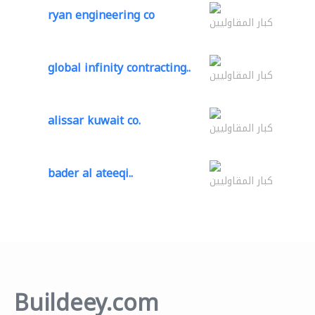
ryan engineering co
كبار المقاوليين
global infinity contracting..
كبار المقاوليين
alissar kuwait co.
كبار المقاوليين
bader al ateeqi..
كبار المقاوليين
Buildeey.com