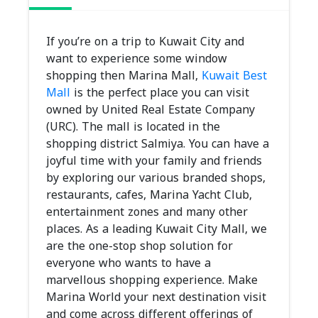
If you’re on a trip to Kuwait City and
want to experience some window
shopping then Marina Mall,
Kuwait Best
Mall
is the perfect place you can visit
owned by United Real Estate Company
(URC). The mall is located in the
shopping district Salmiya. You can have a
joyful time with your family and friends
by exploring our various branded shops,
restaurants, cafes, Marina Yacht Club,
entertainment zones and many other
places. As a leading Kuwait City Mall, we
are the one-stop shop solution for
everyone who wants to have a
marvellous shopping experience. Make
Marina World your next destination visit
and come across different offerings of