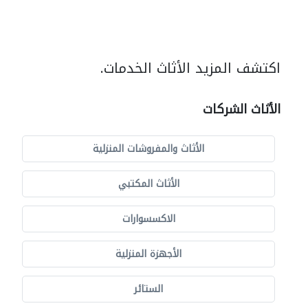
اكتشف المزيد الأثاث الخدمات.
الأثاث الشركات
الأثاث والمفروشات المنزلية
الأثاث المكتبي
الاكسسوارات
الأجهزة المنزلية
الستائر