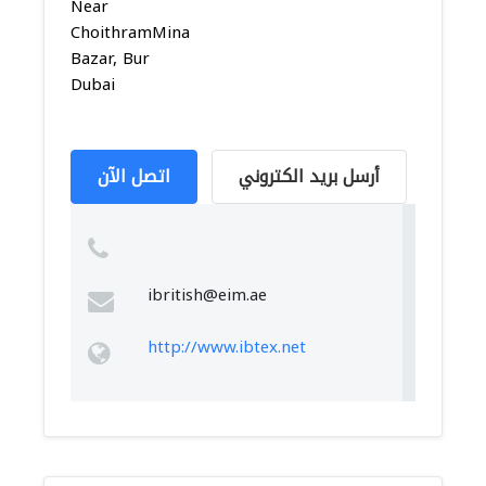
Near
ChoithramMina
Bazar, Bur
Dubai
أرسل بريد الكتروني
اتصل الآن
ibritish@eim.ae
http://www.ibtex.net