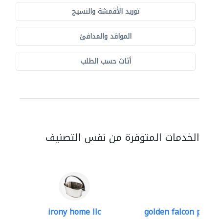
توريد الأقمشة والنسيج
المواقد والمدافئ
أثاث حسب الطلب
الخدمات المتوفرة من نفس التصنيف
irony home llc
golden falcon produ