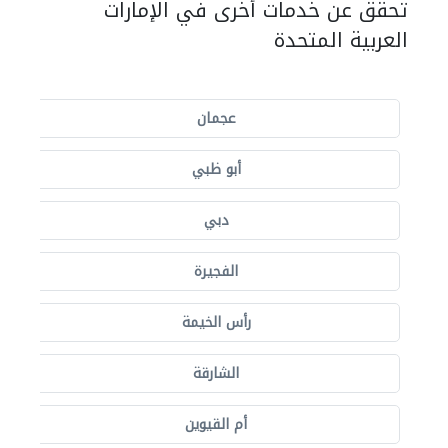
تحقق عن خدمات أخرى في الإمارات
العربية المتحدة
عجمان
أبو ظبي
دبي
الفجيرة
رأس الخيمة
الشارقة
أم القيوين