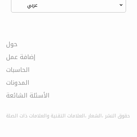
حول
إضافة عمل
الحاسبات
المدونات
الأسئلة الشائعة
حقوق النشر ،الشعار ،العلامات التقنية والعلامات ذات الصلة