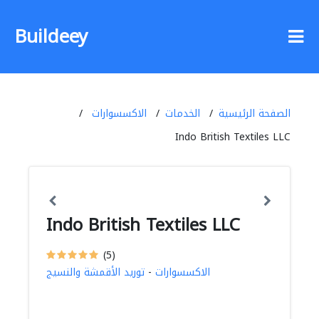
Buildeey
الصفحة الرئيسية
الخدمات
الاكسسوارات
Indo British Textiles LLC
Indo British Textiles LLC
(5)
الاكسسوارات
-
توريد الأقمشة والنسيج