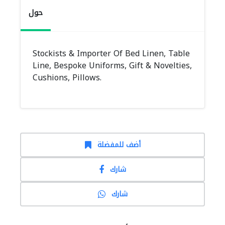
حول
Stockists & Importer Of Bed Linen, Table
Line, Bespoke Uniforms, Gift & Novelties,
Cushions, Pillows.
أضف للمفضلة
شارك
شارك