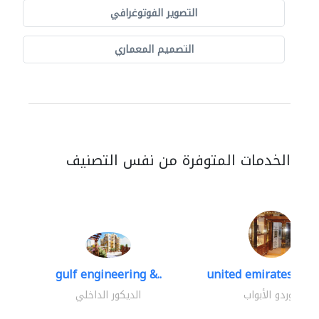
التصوير الفوتوغرافي
التصميم المعماري
الخدمات المتوفرة من نفس التصنيف
gulf engineering &..
united emirates meta
موردو الأبواب
الديكور الداخلي