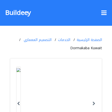
Buildeey
الصفحة الرئيسية
الخدمات
التصميم المعماري
Dormakaba Kuwait