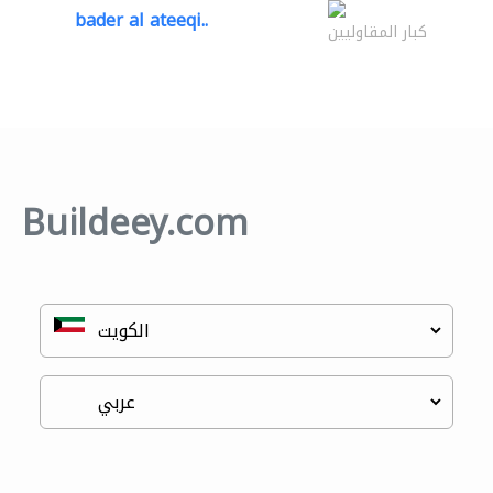
bader al ateeqi..
كبار المقاوليين
Buildeey.com