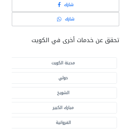
شارك
شارك
تحقق عن خدمات أخرى في الكويت
مدينة الكويت
حولي
الشويخ
مبارك الكبير
الفروانية