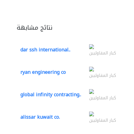
نتائج مشابهة
dar ssh international..
كبار المقاوليين
ryan engineering co
كبار المقاوليين
global infinity contracting..
كبار المقاوليين
alissar kuwait co.
كبار المقاوليين