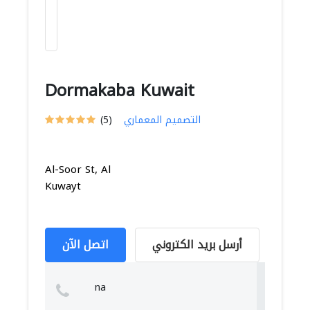
Dormakaba Kuwait
التصميم المعماري
(5)
Al-Soor St, Al
Kuwayt
أرسل بريد الكتروني
اتصل الآن
na