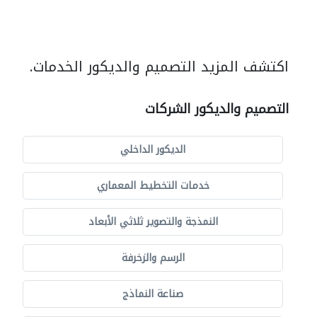
اكتشف المزيد التصميم والديكور الخدمات.
التصميم والديكور الشركات
الديكور الداخلي
خدمات التخطيط المعماري
النمذجة والتصوير ثلاثي الأبعاد
الرسم والزخرفة
صناعة النماذج