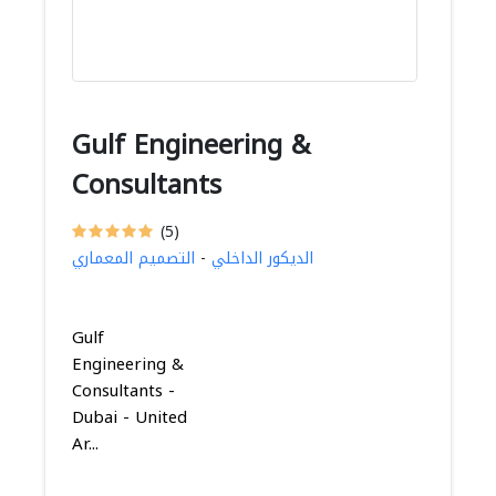
Gulf Engineering &
Consultants
(5)
الديكور الداخلي
-
التصميم المعماري
Gulf
Engineering &
Consultants -
Dubai - United
Ar...