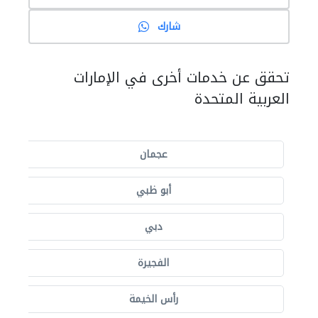
شارك
تحقق عن خدمات أخرى في الإمارات
العربية المتحدة
عجمان
أبو ظبي
دبي
الفجيرة
رأس الخيمة