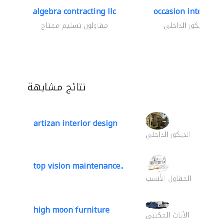
algebra contracting llc
occasion interior
الديكور الداخلي
مقاولون تسليم مفتاح
نتائج مشابهة
artizan interior design
الديكور الداخلي
top vision maintenance..
المقاول الأنسب
high moon furniture
الأثاث المكتبي