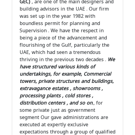
GEC)
, are one of the main designers and
building advisors in the UAE . Our firm
was set up in the year 1982 with
boundless permit for planning and
Supervision . We have the respect in
being a piece of the advancement and
flourishing of the Gulf, particularly the
UAE, which had seen a tremendous
thriving in the previous two decades .
We
have structured various kinds of
undertakings, for example, Commercial
towers, private structures and buildings,
extravagance estates , showrooms ,
processing plants , cold stores ,
distribution centers , and so on
., for
some private just as government
segment Our gave administrations are
executed at expertly exclusive
expectations through a group of qualified