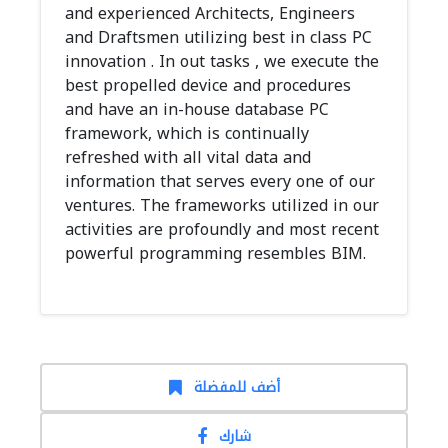
and experienced Architects, Engineers
and Draftsmen utilizing best in class PC
innovation . In out tasks , we execute the
best propelled device and procedures
and have an in-house database PC
framework, which is continually
refreshed with all vital data and
information that serves every one of our
ventures. The frameworks utilized in our
activities are profoundly and most recent
powerful programming resembles BIM.
أضف للمفضلة
شارك