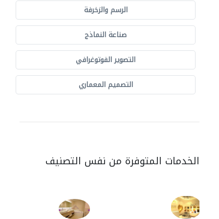
الرسم والزخرفة
صناعة النماذج
التصوير الفوتوغرافي
التصميم المعماري
الخدمات المتوفرة من نفس التصنيف