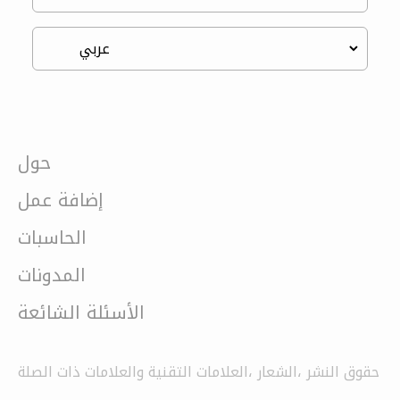
حول
إضافة عمل
الحاسبات
المدونات
الأسئلة الشائعة
حقوق النشر ،الشعار ،العلامات التقنية والعلامات ذات الصلة