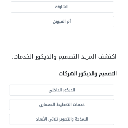
الشارقة
أم القيوين
اكتشف المزيد التصميم والديكور الخدمات.
التصميم والديكور الشركات
الديكور الداخلي
خدمات التخطيط المعماري
النمذجة والتصوير ثلاثي الأبعاد