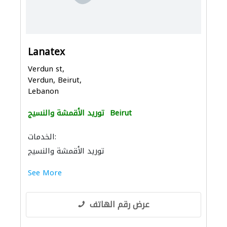
Lanatex
Verdun st,
Verdun, Beirut,
Lebanon
Beirut
توريد الأقمشة والنسيج
الخدمات:
توريد الأقمشة والنسيج
See More
عرض رقم الهاتف