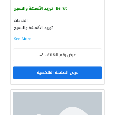
Beirut
توريد الأقمشة والنسيج
الخدمات:
توريد الأقمشة والنسيج
See More
عرض رقم الهاتف
عرض الصفحة الشخصية