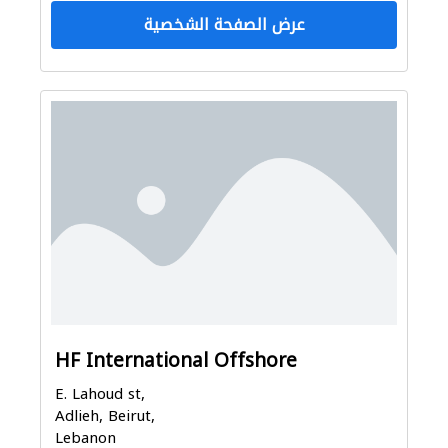
عرض الصفحة الشخصية
HF International Offshore
E. Lahoud st,
Adlieh, Beirut,
Lebanon