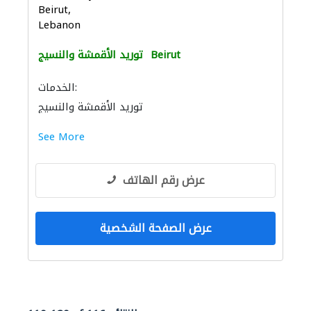
Beirut,
Lebanon
Beirut
توريد الأقمشة والنسيج
الخدمات:
توريد الأقمشة والنسيج
See More
عرض رقم الهاتف
عرض الصفحة الشخصية