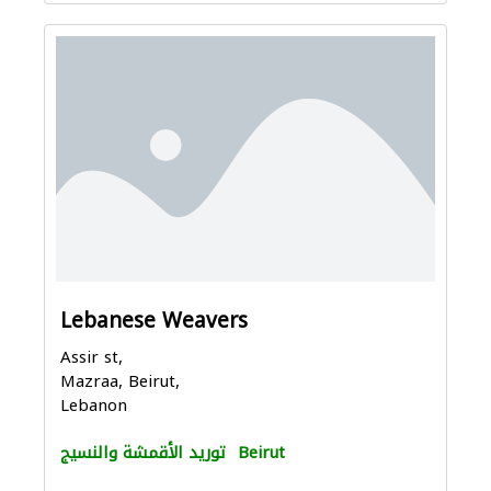
Lebanese Weavers
Assir st,
Mazraa, Beirut,
Lebanon
Beirut
توريد الأقمشة والنسيج