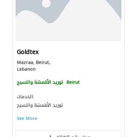
Goldtex
Mazraa, Beirut,
Lebanon
Beirut
توريد الأقمشة والنسيج
الخدمات:
توريد الأقمشة والنسيج
See More