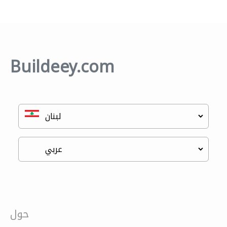
Buildeey.com
حول