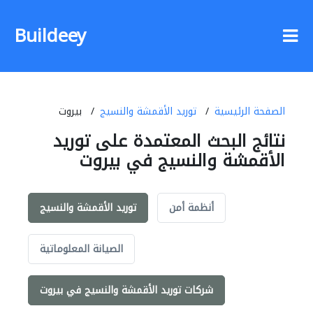
Buildeey
الصفحة الرئيسية
توريد الأقمشة والنسيج
بيروت
نتائج البحث المعتمدة على توريد
الأقمشة والنسيج في بيروت
أنظمة أمن
توريد الأقمشة والنسيج
الصيانة المعلوماتية
شركات توريد الأقمشة والنسيج في بيروت