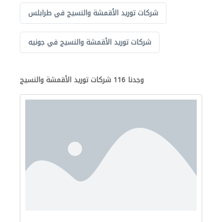
شركات توريد الأقمشة والنسيج في طرابلس
شركات توريد الأقمشة والنسيج في جونيه
وجدنا 116 شركات توريد الأقمشة والنسيج