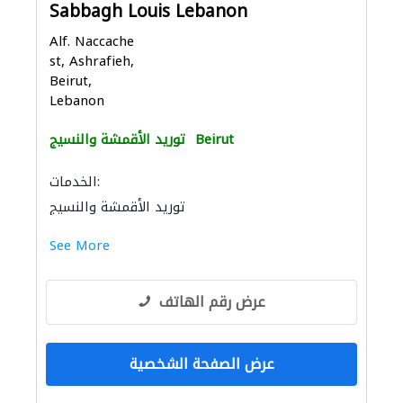
Sabbagh Louis Lebanon
Alf. Naccache
st, Ashrafieh,
Beirut,
Lebanon
Beirut
توريد الأقمشة والنسيج
الخدمات:
توريد الأقمشة والنسيج
See More
عرض رقم الهاتف
عرض الصفحة الشخصية