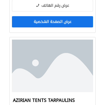
عرض رقم الهاتف
عرض الصفحة الشخصية
AZIRIAN TENTS TARPAULINS