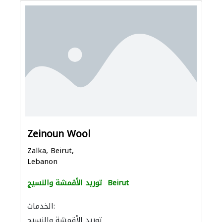
Zeinoun Wool
Zalka, Beirut,
Lebanon
Beirut
توريد الأقمشة والنسيج
الخدمات:
توريد الأقمشة والنسيج