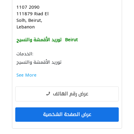
1107 2090
111879 Riad El
Solh, Beirut,
Lebanon
Beirut
توريد الأقمشة والنسيج
الخدمات:
توريد الأقمشة والنسيج
See More
عرض رقم الهاتف
عرض الصفحة الشخصية