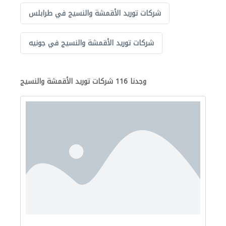
شركات توريد الأقمشة والنسيج في طرابلس
شركات توريد الأقمشة والنسيج في جونيه
وجدنا 116 شركات توريد الأقمشة والنسيج