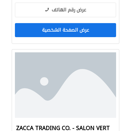
عرض رقم الهاتف
عرض الصفحة الشخصية
ZACCA TRADING CO. - SALON VERT