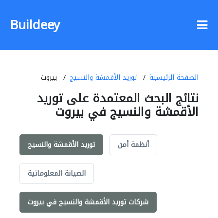
Buildeey
الصفحة الرئيسية
توريد الأقمشة والنسيج
بيروت
نتائج البحث المعتمدة على توريد
الأقمشة والنسيج في بيروت
أنظمة أمن
توريد الأقمشة والنسيج
الصيانة المعلوماتية
شركات توريد الأقمشة والنسيج في بيروت