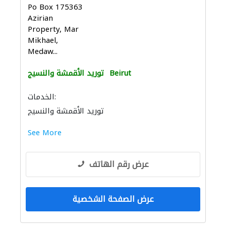
Po Box 175363
Azirian
Property, Mar
Mikhael,
Medaw...
Beirut
توريد الأقمشة والنسيج
الخدمات:
توريد الأقمشة والنسيج
See More
عرض رقم الهاتف
عرض الصفحة الشخصية