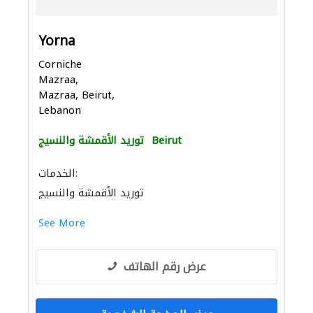
Yorna
Corniche
Mazraa,
Mazraa, Beirut,
Lebanon
Beirut
توريد الأقمشة والنسيج
الخدمات:
توريد الأقمشة والنسيج
See More
عرض رقم الهاتف