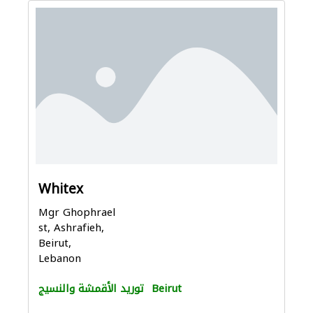
Whitex
Mgr Ghophrael
st, Ashrafieh,
Beirut,
Lebanon
Beirut
توريد الأقمشة والنسيج