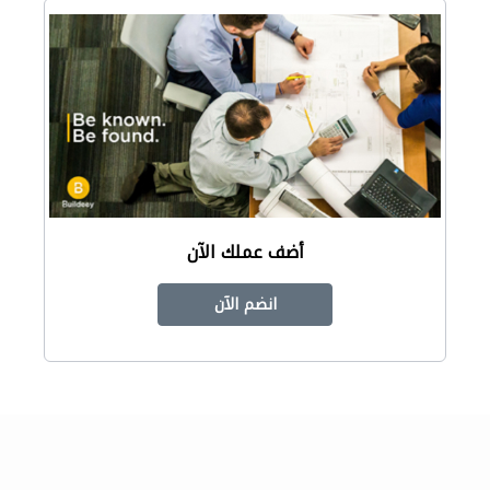
أضف عملك الآن
انضم الآن