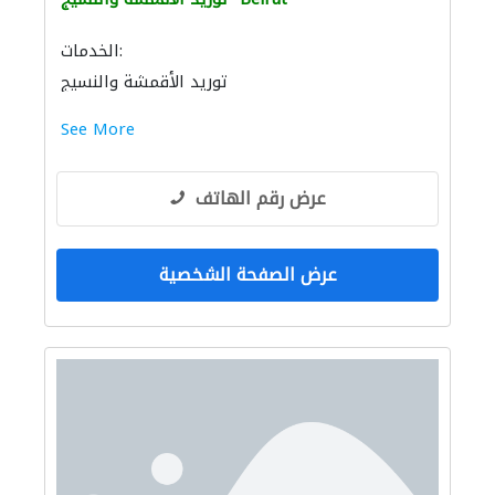
الخدمات:
توريد الأقمشة والنسيج
See More
عرض رقم الهاتف
عرض الصفحة الشخصية