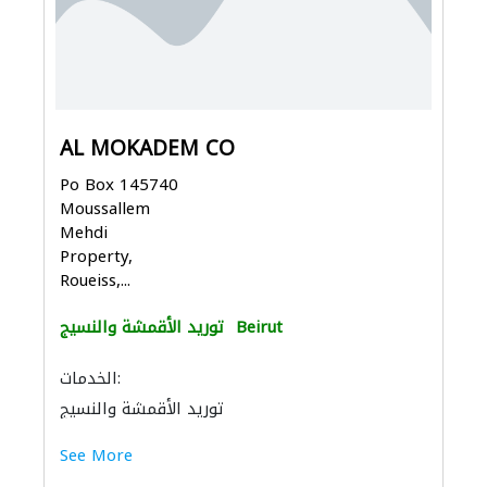
AL MOKADEM CO
Po Box 145740
Moussallem
Mehdi
Property,
Roueiss,...
Beirut
توريد الأقمشة والنسيج
الخدمات:
توريد الأقمشة والنسيج
See More