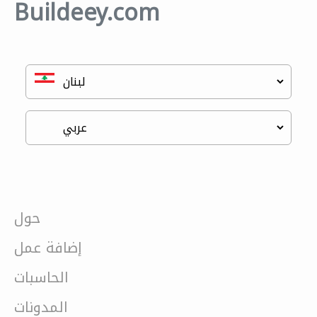
Buildeey.com
حول
إضافة عمل
الحاسبات
المدونات