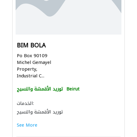
BIM BOLA
Po Box 90109
Michel Gemayel
Property,
Industrial C...
Beirut
توريد الأقمشة والنسيج
الخدمات:
توريد الأقمشة والنسيج
See More