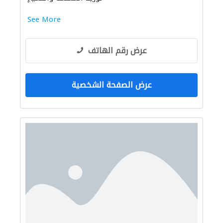
See More
عرض رقم الهاتف
عرض الصفحة الشخصية