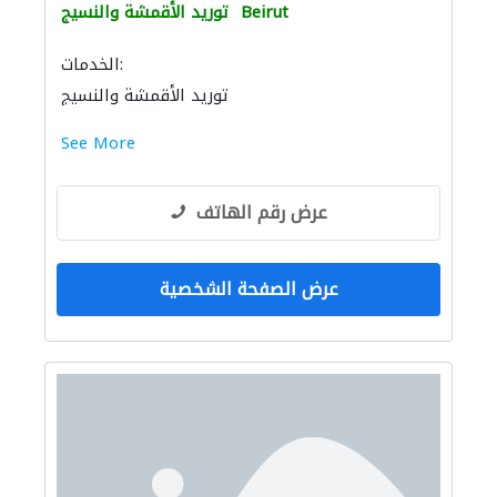
Beirut
توريد الأقمشة والنسيج
الخدمات:
توريد الأقمشة والنسيج
See More
عرض رقم الهاتف
عرض الصفحة الشخصية