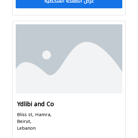
عرض الصفحة الشخصية
Ydlibi and Co
Bliss st, Hamra,
Beirut,
Lebanon