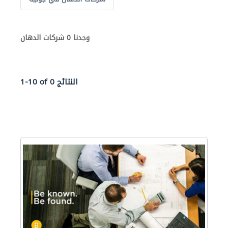
وجدنا 0 شركات الدهان
1-10 of 0 النتائج