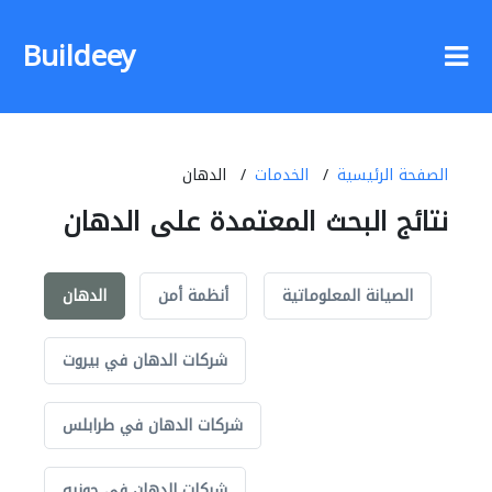
Buildeey
الصفحة الرئيسية
الخدمات
الدهان
نتائج البحث المعتمدة على الدهان
الصيانة المعلوماتية
أنظمة أمن
الدهان
شركات الدهان في بيروت
شركات الدهان في طرابلس
شركات الدهان في جونيه