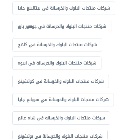
شركات منتجات البلوك والخرسانة في بيتالينغ جايا
شركات منتجات البلوك والخرسانة في جوهور بارو
شركات منتجات البلوك والخرسانة في كلانج
شركات منتجات البلوك والخرسانة في ايبوه
شركات منتجات البلوك والخرسانة في كوتشينغ
شركات منتجات البلوك والخرسانة في سوبانغ جايا
شركات منتجات البلوك والخرسانة في شاه عالم
شركات منتجات البلوك والخرسانة في بوتشونغ