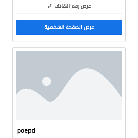
عرض رقم الهاتف
عرض الصفحة الشخصية
poepd