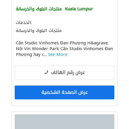
Kuala Lumpur
منتجات البلوك والخرسانة
الخدمات:
منتجات البلوك والخرسانة
Căn Studio Vinhomes Đan Phượng H&agrave;
Nội Vin Wonder Park Căn Studio Vinhomes Đan
Phượng hay c...
See More
عرض رقم الهاتف
عرض الصفحة الشخصية