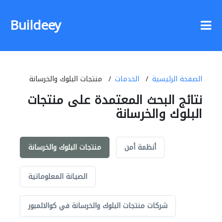
Buildeey
الصفحة الرئيسية
الخدمات
منتجات البلوك والخرسانة
نتائج البحث المعتمدة على منتجات
البلوك والخرسانة
أنظمة أمن
منتجات البلوك والخرسانة
الصيانة المعلوماتية
شركات منتجات البلوك والخرسانة في كوالالمبور