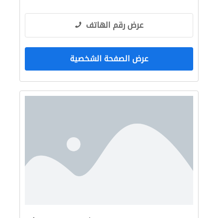
عرض رقم الهاتف
عرض الصفحة الشخصية