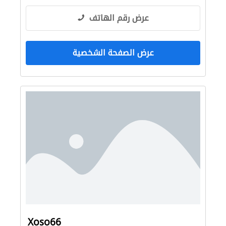
عرض رقم الهاتف
عرض الصفحة الشخصية
Xoso66