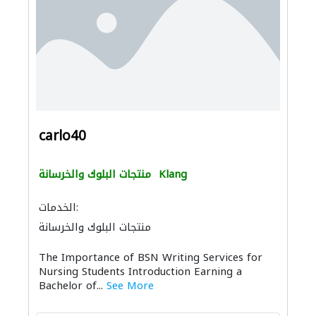
carlo40
Klang
منتجات البلوك والخرسانة
الخدمات:
منتجات البلوك والخرسانة
The Importance of BSN Writing Services for
Nursing Students Introduction Earning a
Bachelor of...
See More