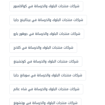
شركات منتجات البلوك والخرسانة في كوالالمبور
شركات منتجات البلوك والخرسانة في بيتالينغ جايا
شركات منتجات البلوك والخرسانة في جوهور بارو
شركات منتجات البلوك والخرسانة في كلانج
شركات منتجات البلوك والخرسانة في كوتشينغ
شركات منتجات البلوك والخرسانة في سوبانغ جايا
شركات منتجات البلوك والخرسانة في شاه عالم
شركات منتجات البلوك والخرسانة في بوتشونغ