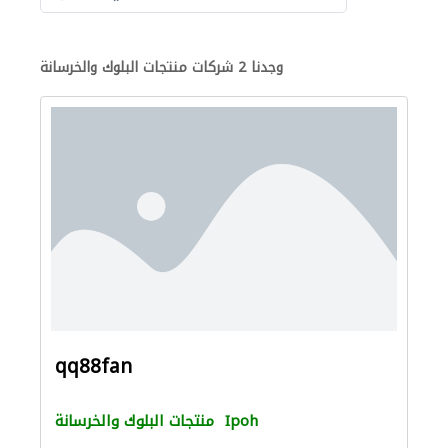
وجدنا 2 شركات منتجات البلوك والخرسانة
qq88fan
Ipoh
منتجات البلوك والخرسانة