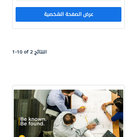
عرض الصفحة الشخصية
1-10 of 2 النتائج