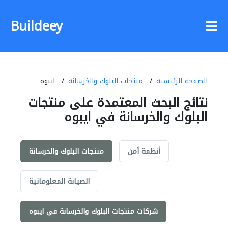
Buildeey
الصفحة الرئيسية
منتجات البلوك والخرسانة
ايبوه
نتائج البحث المعتمدة على منتجات
البلوك والخرسانة في ايبوه
أنظمة أمن
منتجات البلوك والخرسانة
الصيانة المعلوماتية
شركات منتجات البلوك والخرسانة في ايبوه