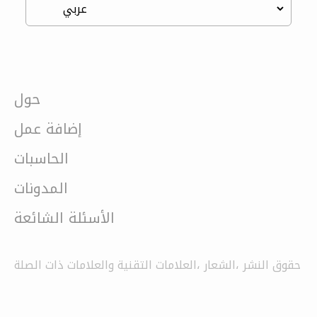
حول
إضافة عمل
الحاسبات
المدونات
الأسئلة الشائعة
حقوق النشر ،الشعار ،العلامات التقنية والعلامات ذات الصلة