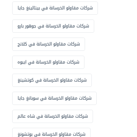
شركات مقاولو الخرسانة في بيتالينغ جايا
شركات مقاولو الخرسانة في جوهور بارو
شركات مقاولو الخرسانة في كلانج
شركات مقاولو الخرسانة في ايبوه
شركات مقاولو الخرسانة في كوتشينغ
شركات مقاولو الخرسانة في سوبانغ جايا
شركات مقاولو الخرسانة في شاه عالم
شركات مقاولو الخرسانة في بوتشونغ