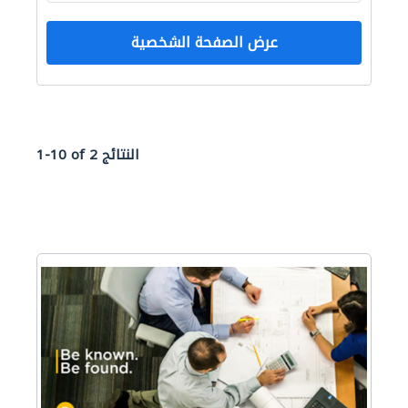
عرض الصفحة الشخصية
1-10 of 2 النتائج