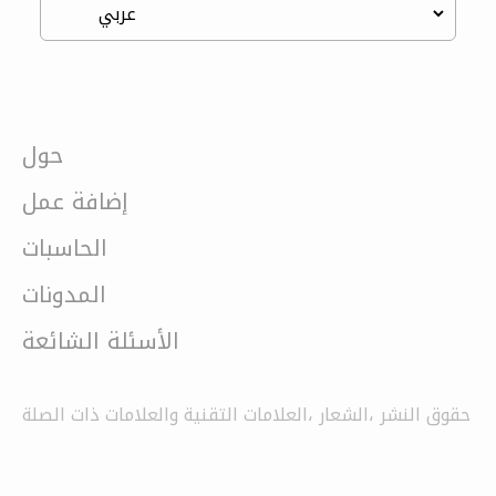
حول
إضافة عمل
الحاسبات
المدونات
الأسئلة الشائعة
حقوق النشر ،الشعار ،العلامات التقنية والعلامات ذات الصلة