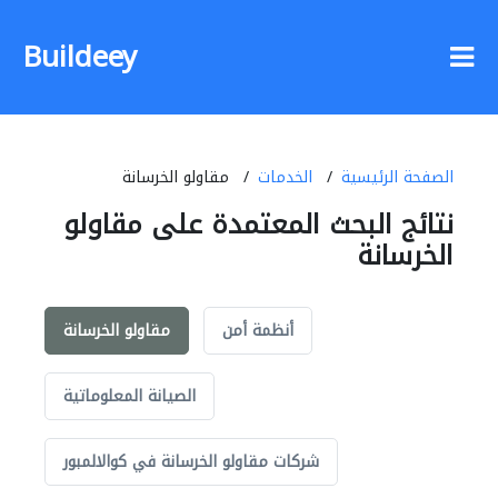
Buildeey
الصفحة الرئيسية
الخدمات
مقاولو الخرسانة
نتائج البحث المعتمدة على مقاولو
الخرسانة
أنظمة أمن
مقاولو الخرسانة
الصيانة المعلوماتية
شركات مقاولو الخرسانة في كوالالمبور