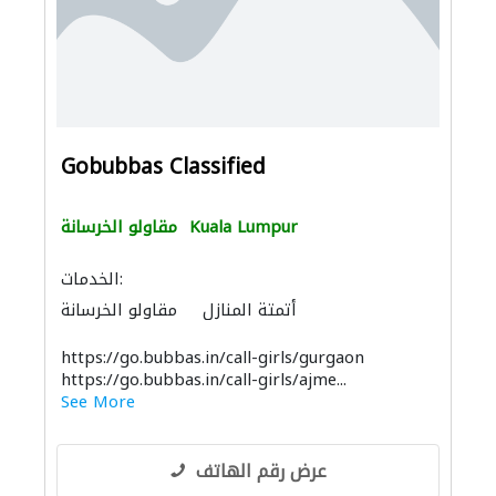
Gobubbas Classified
Kuala Lumpur
مقاولو الخرسانة
الخدمات:
أتمتة المنازل
مقاولو الخرسانة
https://go.bubbas.in/call-girls/gurgaon
https://go.bubbas.in/call-girls/ajme...
See More
عرض رقم الهاتف