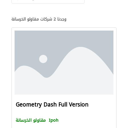
وجدنا 2 شركات مقاولو الخرسانة
Geometry Dash Full Version
Ipoh
مقاولو الخرسانة