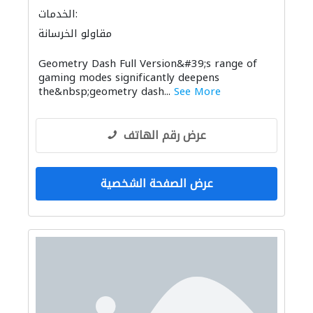
الخدمات:
مقاولو الخرسانة
Geometry Dash Full Version&#39;s range of
gaming modes significantly deepens
the&nbsp;geometry dash...
See More
عرض رقم الهاتف
عرض الصفحة الشخصية