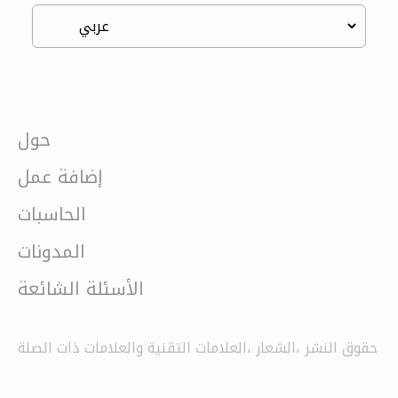
حول
إضافة عمل
الحاسبات
المدونات
الأسئلة الشائعة
حقوق النشر ،الشعار ،العلامات التقنية والعلامات ذات الصلة