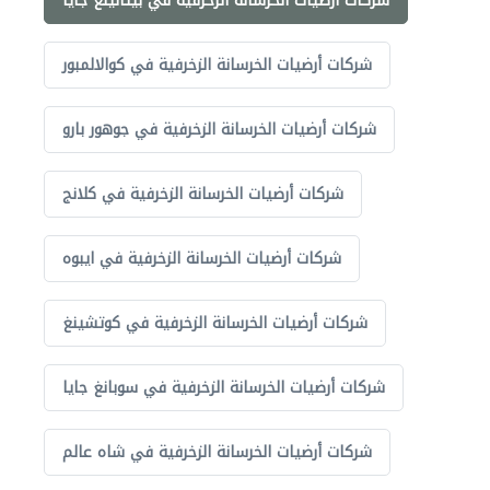
شركات أرضيات الخرسانة الزخرفية في بيتالينغ جايا
شركات أرضيات الخرسانة الزخرفية في كوالالمبور
شركات أرضيات الخرسانة الزخرفية في جوهور بارو
شركات أرضيات الخرسانة الزخرفية في كلانج
شركات أرضيات الخرسانة الزخرفية في ايبوه
شركات أرضيات الخرسانة الزخرفية في كوتشينغ
شركات أرضيات الخرسانة الزخرفية في سوبانغ جايا
شركات أرضيات الخرسانة الزخرفية في شاه عالم