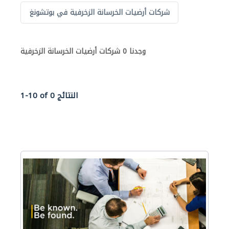
شركات أرضيات الخرسانة الزخرفية في بوتشونغ
وجدنا 0 شركات أرضيات الخرسانة الزخرفية
1-10 of 0 النتائج