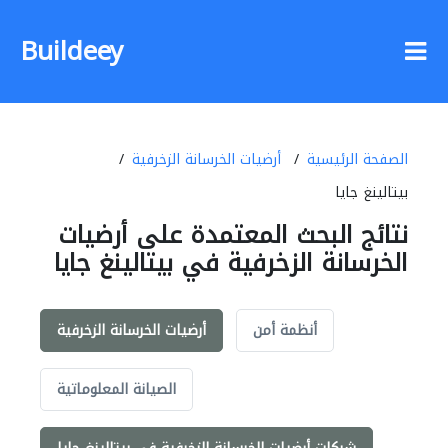
Buildeey
الصفحة الرئيسية
أرضيات الخرسانة الزخرفية
بيتالينغ جايا
نتائج البحث المعتمدة على أرضيات
الخرسانة الزخرفية في بيتالينغ جايا
أنظمة أمن
أرضيات الخرسانة الزخرفية
الصيانة المعلوماتية