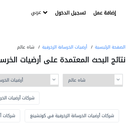
عربي
إضافة عمل
تسجيل الدخول
الصفحة الرئيسية
أرضيات الخرسانة الزخرفية
شاه عالم
نتائج البحث المعتمدة على أرضيات الخرس
شركات أرضيات الخرس
شركات أرضيات الخرسانة الزخرفية في كوتشينغ
شركات أر