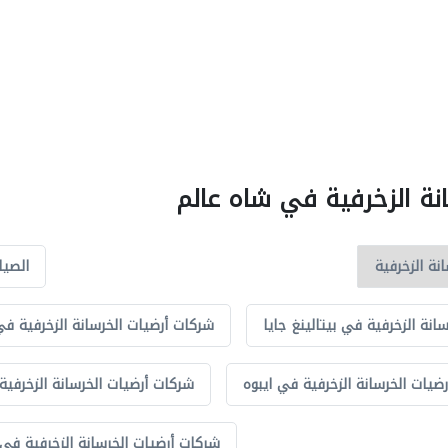
انة الزخرفية في شاه عالم
الصيا
انة الزخرفية في بيتالينغ جايا
شركات أرضيات الخرسانة الزخرفية في 
ضيات الخرسانة الزخرفية في ايبوه
شركات أرضيات الخرسانة الزخرفية
شركات أرضيات الخرسانة الزخرفية في