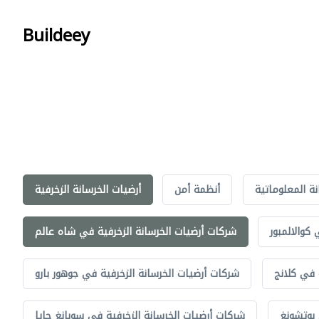
Buildeey
نة المعلوماتية
أنظمة أمن
أرضيات الخرسانة الزخرفية
كوالالمبور
شركات أرضيات الخرسانة الزخرفية في شاه عالم
 في كلانج
شركات أرضيات الخرسانة الزخرفية في جوهور بارو
 بوتشونغ
شركات أرضيات الخرسانة الزخرفية في سوبانغ جايا