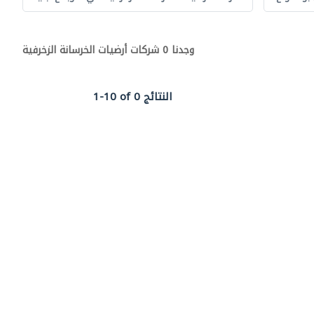
وجدنا 0 شركات أرضيات الخرسانة الزخرفية
1-10 of 0 النتائج