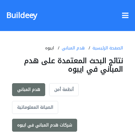
Buildeey
الصفحة الرئيسية
هدم المباني
ايبوه
نتائج البحث المعتمدة على هدم
المباني في ايبوه
أنظمة أمن
هدم المباني
الصيانة المعلوماتية
شركات هدم المباني في ايبوه