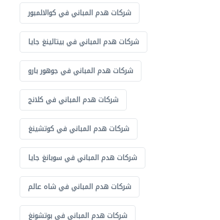
شركات هدم المباني في كوالالمبور
شركات هدم المباني في بيتالينغ جايا
شركات هدم المباني في جوهور بارو
شركات هدم المباني في كلانج
شركات هدم المباني في كوتشينغ
شركات هدم المباني في سوبانغ جايا
شركات هدم المباني في شاه عالم
شركات هدم المباني في بوتشونغ