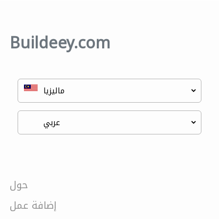
Buildeey.com
حول
إضافة عمل