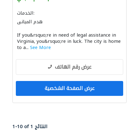
الخدمات:
هدم المباني
If you&rsquo;re in need of legal assistance in
Virginia, you&rsquo;re in luck. The city is home
to a...
See More
عرض رقم الهاتف
عرض الصفحة الشخصية
1-10 of 1 النتائج