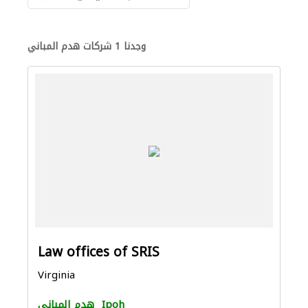
وجدنا 1 شركات هدم المباني
Law offices of SRIS
Virginia
Ipoh
هدم المباني