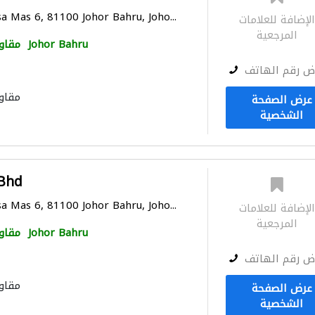
a Mas 6, 81100 Johor Bahru, Joho...
لإضافة للعلامات
المرجعية
Johor Bahru
مقاو
ض رقم الهاتف
مقاو
عرض الصفحة
الشخصية
 Bhd
a Mas 6, 81100 Johor Bahru, Joho...
لإضافة للعلامات
المرجعية
Johor Bahru
مقاو
ض رقم الهاتف
مقاو
عرض الصفحة
الشخصية