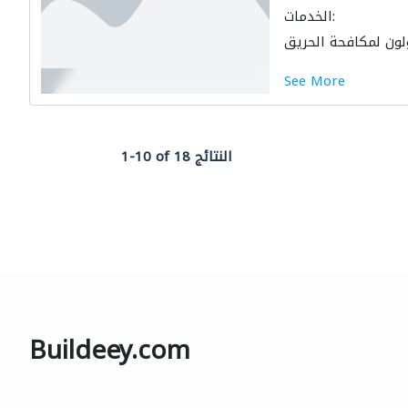
الخدمات:
لون لمكافحة الحريق
See More
1-10 of 18 النتائج
Buildeey.com