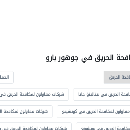
افحة الحريق في جوهور بارو
الصيا
حة الحريق في بيتالينغ جايا
شركات مقاولون لمكافحة الحريق في ك
قاولون لمكافحة الحريق في كوتشينغ
شركات مقاولون لمكافحة ال
كافحة الحريق في بوتشونغ
شركات مقاولون لمكافحة الحريق في ش