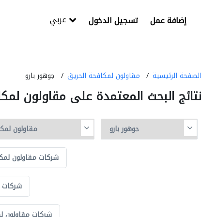
عربي
إضافة عمل
تسجيل الدخول
الصفحة الرئيسية
مقاولون لمكافحة الحريق
جوهور بارو
نتائج البحث المعتمدة على مقاولون لمك
شركات مقاولون لمكاف
شركات م
شركات مقاولون لم