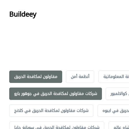
Buildeey
نة المعلوماتية
أنظمة أمن
مقاولون لمكافحة الحريق
والالمبور
شركات مقاولون لمكافحة الحريق في جوهور بارو
حريق في ايبوه
شركات مقاولون لمكافحة الحريق في كلانج
اه عالم
شركات مقاولون لمكافحة الحريق في سوبانغ جايا