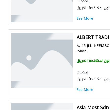
الخدمات:
لون لمكافحة الحريق
See More
ALBERT TRAD
A, 45 JLN KEEMB
Johor...
لون لمكافحة الحريق
الخدمات:
لون لمكافحة الحريق
See More
Asia Most Sdn