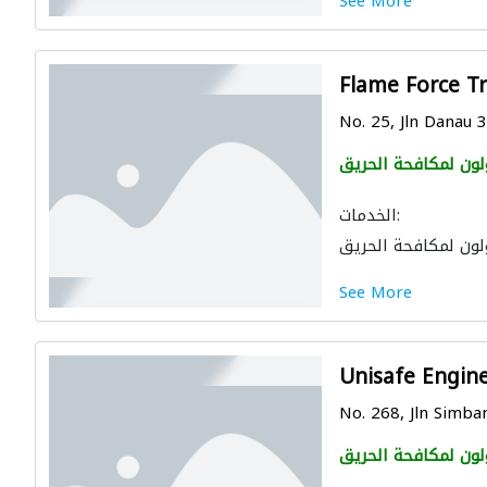
See More
Flame Force T
No. 25, Jln Danau 3
لون لمكافحة الحريق
الخدمات:
لون لمكافحة الحريق
See More
Unisafe Engin
No. 268, Jln Simba
لون لمكافحة الحريق