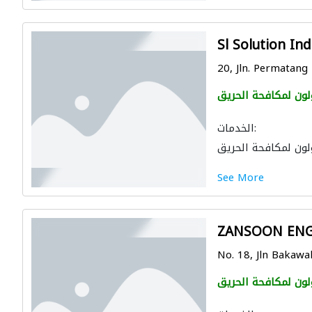
Sl Solution Ind
20, Jln. Permatang 
لون لمكافحة الحريق
الخدمات:
لون لمكافحة الحريق
See More
ZANSOON ENG
No. 18, Jln Bakawal
لون لمكافحة الحريق