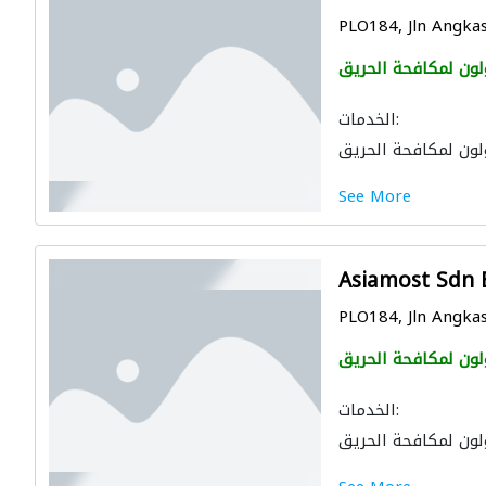
PLO184, Jln Angkas
لون لمكافحة الحريق
الخدمات:
لون لمكافحة الحريق
See More
Asiamost Sdn
PLO184, Jln Angkas
لون لمكافحة الحريق
الخدمات:
لون لمكافحة الحريق