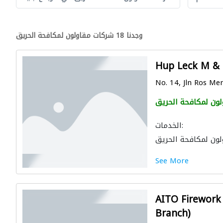
وجدنا 18 شركات مقاولون لمكافحة الحريق
Hup Leck M & 
No. 14, Jln Ros Mer
لون لمكافحة الحريق
الخدمات:
لون لمكافحة الحريق
See More
AITO Firework
Branch)