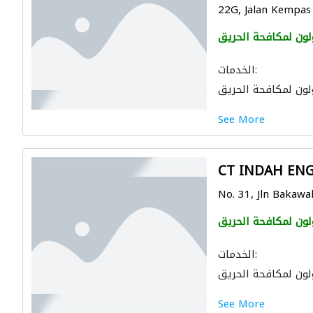
22G, Jalan Kempas
لون لمكافحة الحريق
الخدمات:
لون لمكافحة الحريق
See More
CT INDAH EN
No. 31, Jln Bakawal
لون لمكافحة الحريق
الخدمات:
لون لمكافحة الحريق
See More