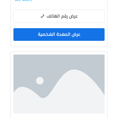
عرض رقم الهاتف
عرض الصفحة الشخصية