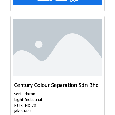
Century Colour Separation Sdn Bhd
Seri Edaran
Light Industrial
Park, No 70
Jalan Met...