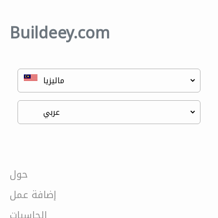
Buildeey.com
حول
إضافة عمل
الحاسبات