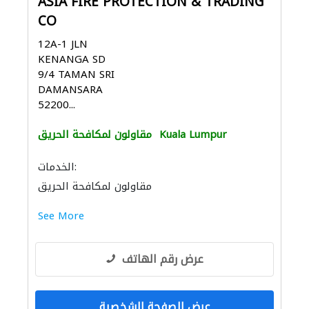
ASIA FIRE PROTECTION & TRADING
CO
12A-1 JLN
KENANGA SD
9/4 TAMAN SRI
DAMANSARA
52200...
Kuala Lumpur
مقاولون لمكافحة الحريق
الخدمات:
مقاولون لمكافحة الحريق
See More
عرض رقم الهاتف
عرض الصفحة الشخصية