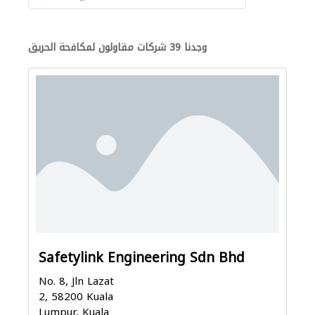
وجدنا 39 شركات مقاولون لمكافحة الحريق
Safetylink Engineering Sdn Bhd
No. 8, Jln Lazat
2, 58200 Kuala
Lumpur, Kuala