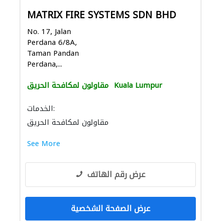
MATRIX FIRE SYSTEMS SDN BHD
No. 17, Jalan
Perdana 6/8A,
Taman Pandan
Perdana,...
Kuala Lumpur
مقاولون لمكافحة الحريق
الخدمات:
مقاولون لمكافحة الحريق
See More
عرض رقم الهاتف
عرض الصفحة الشخصية