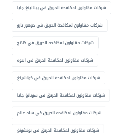
شركات مقاولون لمكافحة الحريق في بيتالينغ جايا
شركات مقاولون لمكافحة الحريق في جوهور بارو
شركات مقاولون لمكافحة الحريق في كلانج
شركات مقاولون لمكافحة الحريق في ايبوه
شركات مقاولون لمكافحة الحريق في كوتشينغ
شركات مقاولون لمكافحة الحريق في سوبانغ جايا
شركات مقاولون لمكافحة الحريق في شاه عالم
شركات مقاولون لمكافحة الحريق في بوتشونغ