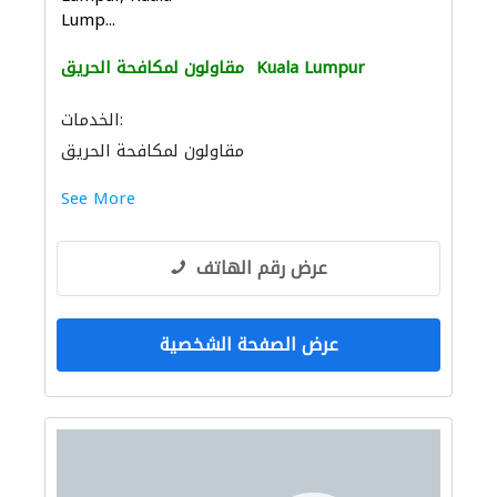
Lump...
Kuala Lumpur
مقاولون لمكافحة الحريق
الخدمات:
مقاولون لمكافحة الحريق
See More
عرض رقم الهاتف
عرض الصفحة الشخصية