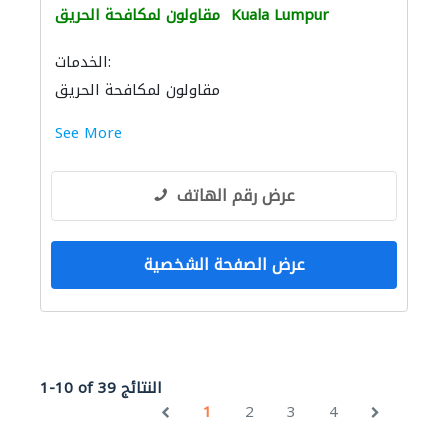
Kuala Lumpur
مقاولون لمكافحة الحريق
الخدمات:
مقاولون لمكافحة الحريق
See More
عرض رقم الهاتف
عرض الصفحة الشخصية
1-10 of 39 النتائج
1
2
3
4