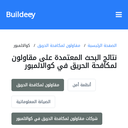
Buildeey
الصفحة الرئيسية
مقاولون لمكافحة الحريق
كوالالمبور
نتائج البحث المعتمدة على مقاولون
لمكافحة الحريق في كوالالمبور
أنظمة أمن
مقاولون لمكافحة الحريق
الصيانة المعلوماتية
شركات مقاولون لمكافحة الحريق في كوالالمبور