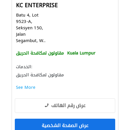
KC ENTERPRISE
Batu 4, Lot
9523-A,
Seksyen 150,
Jalan
Segambut, W...
Kuala Lumpur
مقاولون لمكافحة الحريق
الخدمات:
مقاولون لمكافحة الحريق
See More
عرض رقم الهاتف
عرض الصفحة الشخصية