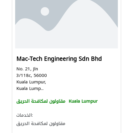
Mac-Tech Engineering Sdn Bhd
No. 21, Jln
3/118c, 56000
Kuala Lumpur,
Kuala Lump...
Kuala Lumpur
مقاولون لمكافحة الحريق
الخدمات:
مقاولون لمكافحة الحريق