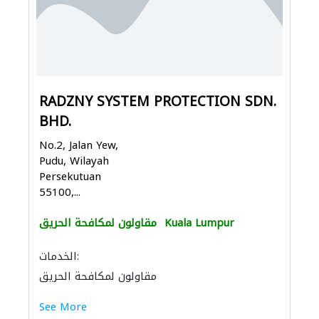
RADZNY SYSTEM PROTECTION SDN.
BHD.
No.2, Jalan Yew,
Pudu, Wilayah
Persekutuan
55100,...
Kuala Lumpur
مقاولون لمكافحة الحريق
الخدمات:
مقاولون لمكافحة الحريق
See More