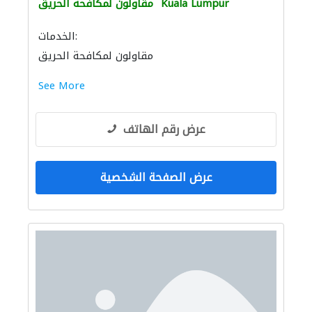
Kuala Lumpur
مقاولون لمكافحة الحريق
الخدمات:
مقاولون لمكافحة الحريق
See More
عرض رقم الهاتف
عرض الصفحة الشخصية