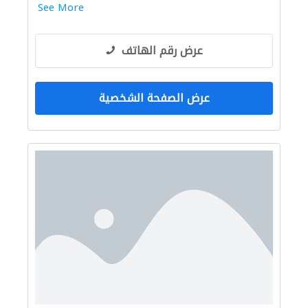
See More
عرض رقم الهاتف
عرض الصفحة الشخصية