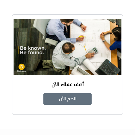
أضف عملك الآن
انضم الآن