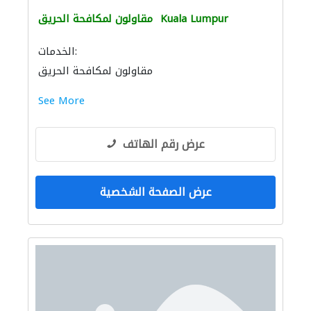
Kuala Lumpur
مقاولون لمكافحة الحريق
الخدمات:
مقاولون لمكافحة الحريق
See More
عرض رقم الهاتف
عرض الصفحة الشخصية