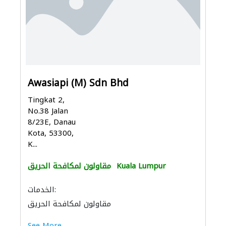
Awasiapi (M) Sdn Bhd
Tingkat 2,
No.38 Jalan
8/23E, Danau
Kota, 53300,
K...
Kuala Lumpur
مقاولون لمكافحة الحريق
الخدمات:
مقاولون لمكافحة الحريق
See More