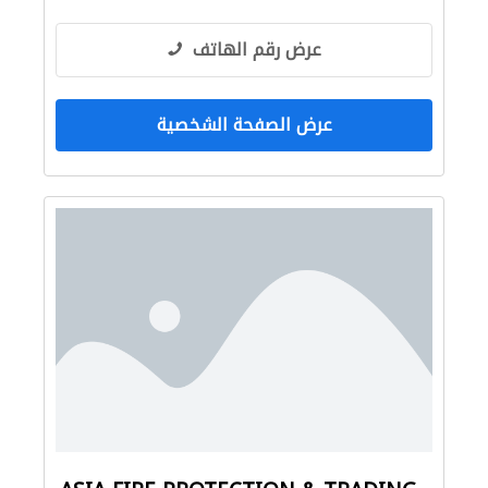
عرض رقم الهاتف
عرض الصفحة الشخصية