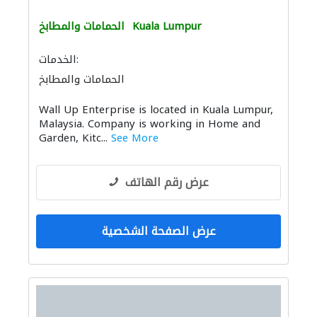
Kuala Lumpur
الحمامات والمطابخ
الخدمات:
الحمامات والمطابخ
إكسسوارات المطابخ والحمامات
Wall Up Enterprise is located in Kuala Lumpur,
Malaysia. Company is working in Home and
Garden, Kitc...
See More
عرض رقم الهاتف
عرض الصفحة الشخصية