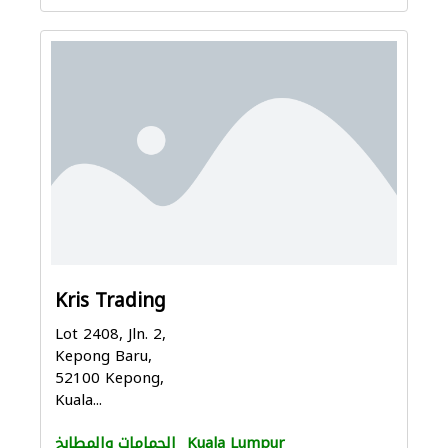
Kris Trading
Lot 2408, Jln. 2,
Kepong Baru,
52100 Kepong,
Kuala...
Kuala Lumpur
الحمامات والمطابخ