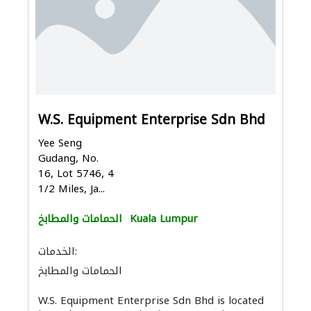
W.S. Equipment Enterprise Sdn Bhd
Yee Seng
Gudang, No.
16, Lot 5746, 4
1/2 Miles, Ja...
Kuala Lumpur
الحمامات والمطابخ
الخدمات:
الحمامات والمطابخ
إكسسوارات المطابخ والحمامات
W.S. Equipment Enterprise Sdn Bhd is located