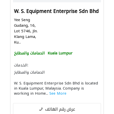
W. S. Equipment Enterprise Sdn Bhd
Yee Seng
Gudang, 16,
Lot 5746, Jln.
Klang Lama,
Ku...
Kuala Lumpur
الحمامات والمطابخ
الخدمات:
الحمامات والمطابخ
إكسسوارات المطابخ والحمامات
W. S. Equipment Enterprise Sdn Bhd is located
in Kuala Lumpur, Malaysia. Company is
working in Home...
See More
عرض رقم الهاتف