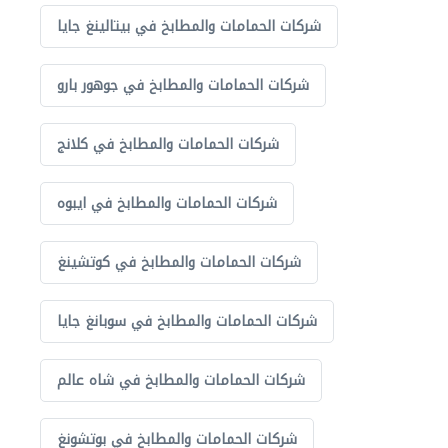
شركات الحمامات والمطابخ في بيتالينغ جايا
شركات الحمامات والمطابخ في جوهور بارو
شركات الحمامات والمطابخ في كلانج
شركات الحمامات والمطابخ في ايبوه
شركات الحمامات والمطابخ في كوتشينغ
شركات الحمامات والمطابخ في سوبانغ جايا
شركات الحمامات والمطابخ في شاه عالم
شركات الحمامات والمطابخ في بوتشونغ