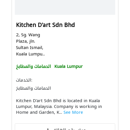
Kitchen D'art Sdn Bhd
2, Sg. Wang
Plaza, jln.
Sultan Ismail,
Kuala Lumpu...
Kuala Lumpur
الحمامات والمطابخ
الخدمات:
الحمامات والمطابخ
إكسسوارات المطابخ والحمامات
Kitchen D'art Sdn Bhd is located in Kuala
Lumpur, Malaysia. Company is working in
Home and Garden, K...
See More