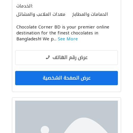
الخدمات:
الحمامات والمطابخ
معدات الملاعب والمشاتل
Chocolate Corner BD is your premier online
destination for the finest chocolates in
Bangladesh! We p...
See More
عرض رقم الهاتف
عرض الصفحة الشخصية