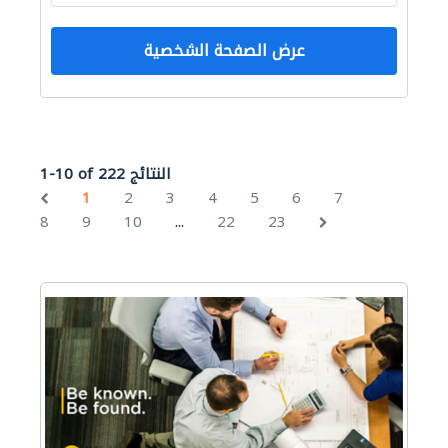
عرض الصفحة الشخصية
1-10 of 222 النتائج
1
2
3
4
5
6
7
...
8
9
10
22
23