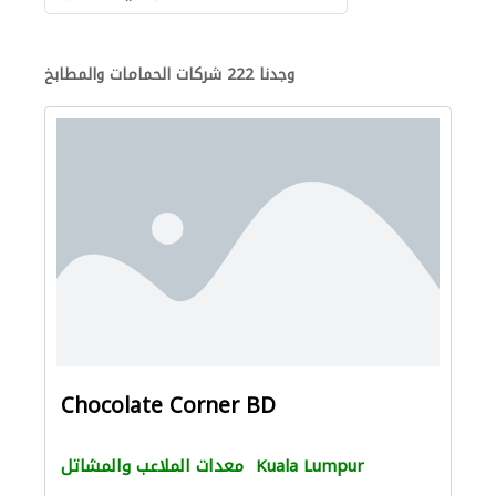
وجدنا 222 شركات الحمامات والمطابخ
Chocolate Corner BD
Kuala Lumpur
معدات الملاعب والمشاتل