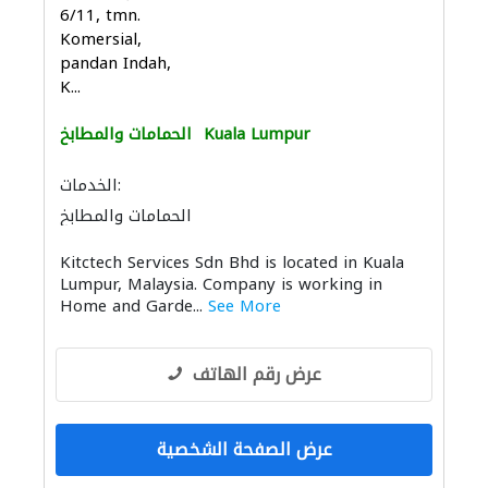
6/11, tmn.
Komersial,
pandan Indah,
K...
Kuala Lumpur
الحمامات والمطابخ
الخدمات:
الحمامات والمطابخ
إكسسوارات المطابخ والحمامات
Kitctech Services Sdn Bhd is located in Kuala
Lumpur, Malaysia. Company is working in
Home and Garde...
See More
عرض رقم الهاتف
عرض الصفحة الشخصية