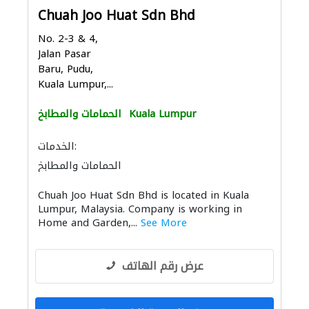
Chuah Joo Huat Sdn Bhd
No. 2-3 & 4,
Jalan Pasar
Baru, Pudu,
Kuala Lumpur,...
Kuala Lumpur
الحمامات والمطابخ
الخدمات:
الحمامات والمطابخ
إكسسوارات المطابخ والحمامات
Chuah Joo Huat Sdn Bhd is located in Kuala
Lumpur, Malaysia. Company is working in
Home and Garden,...
See More
عرض رقم الهاتف