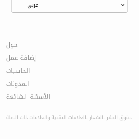
حول
إضافة عمل
الحاسبات
المدونات
الأسئلة الشائعة
حقوق النشر ،الشعار ،العلامات التقنية والعلامات ذات الصلة