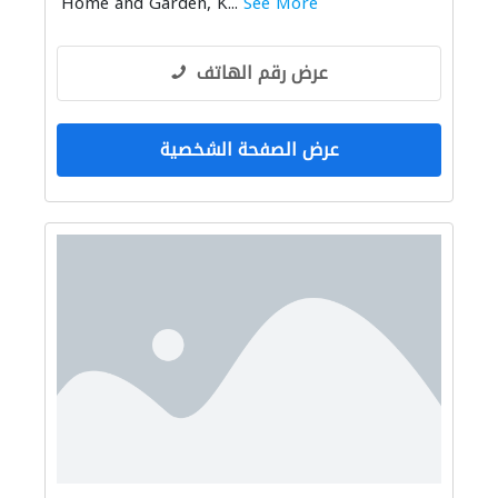
Home and Garden, K...
See More
عرض رقم الهاتف
عرض الصفحة الشخصية