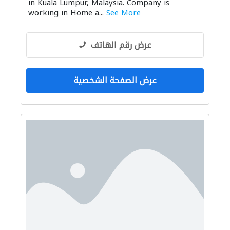
in Kuala Lumpur, Malaysia. Company is
working in Home a...
See More
عرض رقم الهاتف
عرض الصفحة الشخصية