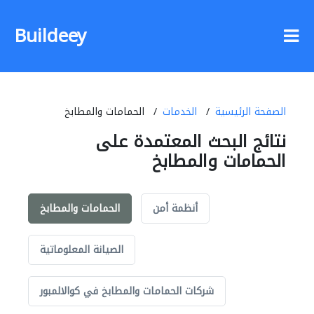
Buildeey
الصفحة الرئيسية
الخدمات
الحمامات والمطابخ
نتائج البحث المعتمدة على
الحمامات والمطابخ
أنظمة أمن
الحمامات والمطابخ
الصيانة المعلوماتية
شركات الحمامات والمطابخ في كوالالمبور