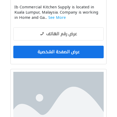
إكسسوارات المطابخ والحمامات
Ib Commercial Kitchen Supply is located in
Kuala Lumpur, Malaysia. Company is working
in Home and Ga...
See More
عرض رقم الهاتف
عرض الصفحة الشخصية