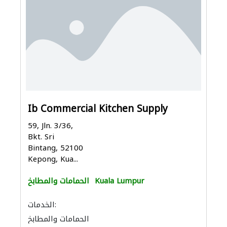
Ib Commercial Kitchen Supply
59, Jln. 3/36,
Bkt. Sri
Bintang, 52100
Kepong, Kua...
Kuala Lumpur
الحمامات والمطابخ
الخدمات:
الحمامات والمطابخ