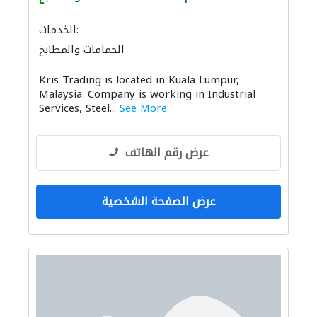
الخدمات:
الحمامات والمطابخ
إكسسوارات المطابخ والحمامات
Kris Trading is located in Kuala Lumpur,
Malaysia. Company is working in Industrial
Services, Steel...
See More
عرض رقم الهاتف
عرض الصفحة الشخصية