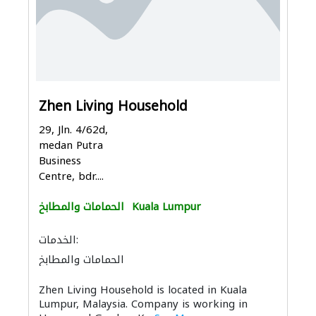
Zhen Living Household
29, Jln. 4/62d,
medan Putra
Business
Centre, bdr....
Kuala Lumpur
الحمامات والمطابخ
الخدمات:
الحمامات والمطابخ
إكسسوارات المطابخ والحمامات
Zhen Living Household is located in Kuala
Lumpur, Malaysia. Company is working in