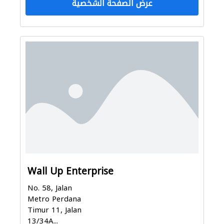
عرض الصفحة الشخصية
Wall Up Enterprise
No. 58, Jalan
Metro Perdana
Timur 11, Jalan
13/34A...