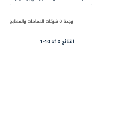
وجدنا 0 شركات الحمامات والمطابخ
1-10 of 0 النتائج