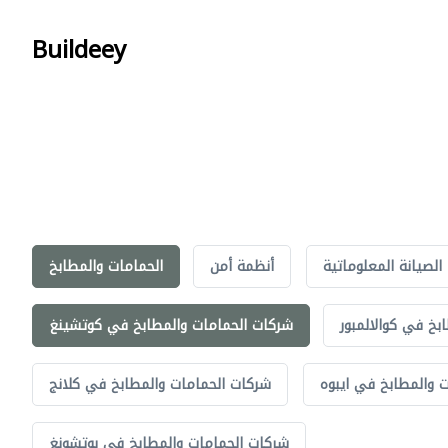
Buildeey
الصيانة المعلوماتية
أنظمة أمن
الحمامات والمطابخ
بخ في كوالالمبور
شركات الحمامات والمطابخ في كوتشينغ
 والمطابخ في ايبوه
شركات الحمامات والمطابخ في كلانج
شركات الحمامات والمطابخ في بوتشونغ