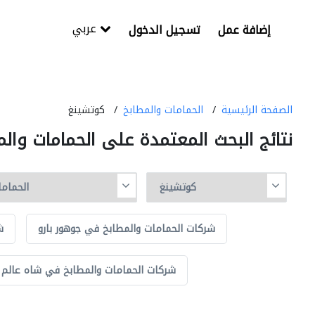
عربي
إضافة عمل
تسجيل الدخول
الصفحة الرئيسية
الحمامات والمطابخ
كوتشينغ
نتائج البحث المعتمدة على الحمامات وا
شركات الحمامات والمطابخ في جوهور بارو
ش
شركات الحمامات والمطابخ في شاه عالم