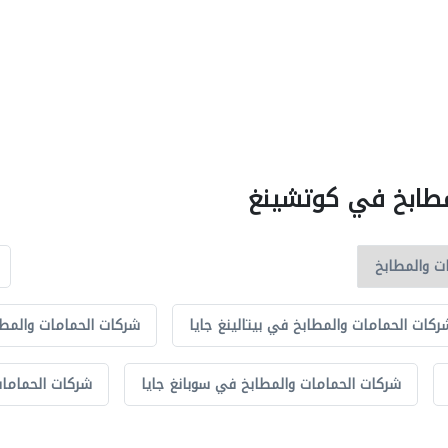
لمطابخ في كوتشينغ
ركات الحمامات والمطابخ في بيتالينغ جايا
شركات الحمامات والمطا
شركات الحمامات والمطابخ في سوبانغ جايا
شركات الحمامات