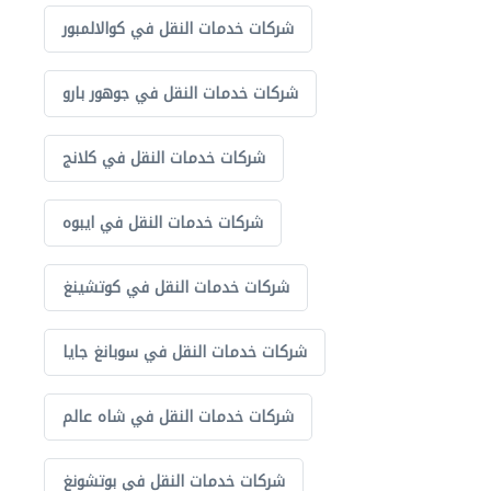
شركات خدمات النقل في كوالالمبور
شركات خدمات النقل في جوهور بارو
شركات خدمات النقل في كلانج
شركات خدمات النقل في ايبوه
شركات خدمات النقل في كوتشينغ
شركات خدمات النقل في سوبانغ جايا
شركات خدمات النقل في شاه عالم
شركات خدمات النقل في بوتشونغ