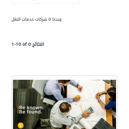
وجدنا 0 شركات خدمات النقل
1-10 of 0 النتائج