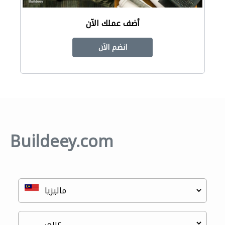
أضف عملك الآن
انضم الآن
Buildeey.com