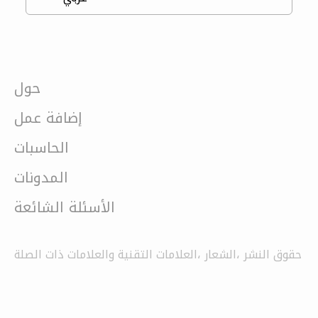
حول
إضافة عمل
الحاسبات
المدونات
الأسئلة الشائعة
حقوق النشر ،الشعار ،العلامات التقنية والعلامات ذات الصلة