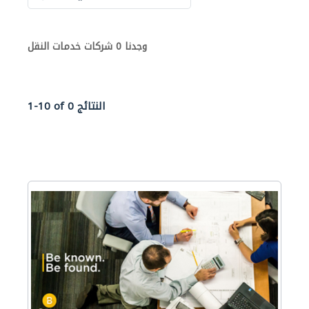
وجدنا 0 شركات خدمات النقل
1-10 of 0 النتائج