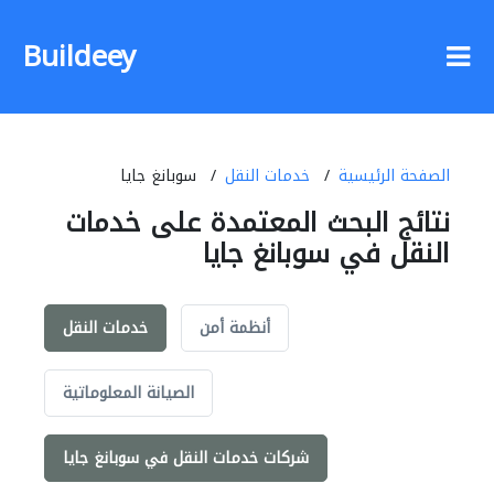
Buildeey
الصفحة الرئيسية
خدمات النقل
سوبانغ جايا
نتائج البحث المعتمدة على خدمات
النقل في سوبانغ جايا
أنظمة أمن
خدمات النقل
الصيانة المعلوماتية
شركات خدمات النقل في سوبانغ جايا