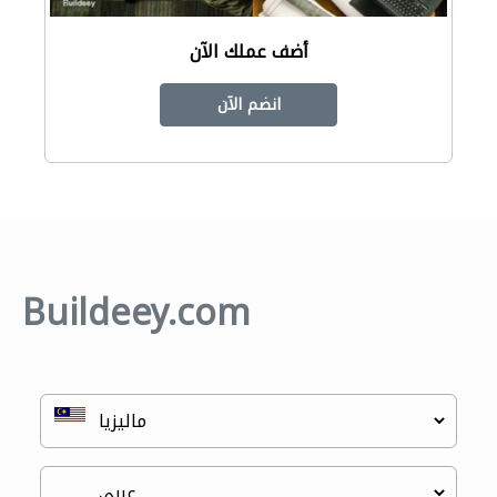
أضف عملك الآن
انضم الآن
Buildeey.com