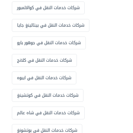
شركات خدمات النقل في كوالالمبور
شركات خدمات النقل في بيتالينغ جايا
شركات خدمات النقل في جوهور بارو
شركات خدمات النقل في كلانج
شركات خدمات النقل في ايبوه
شركات خدمات النقل في كوتشينغ
شركات خدمات النقل في شاه عالم
شركات خدمات النقل في بوتشونغ