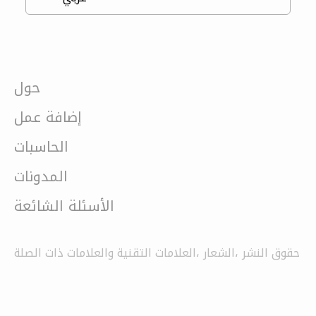
حول
إضافة عمل
الحاسبات
المدونات
الأسئلة الشائعة
حقوق النشر ،الشعار ،العلامات التقنية والعلامات ذات الصلة