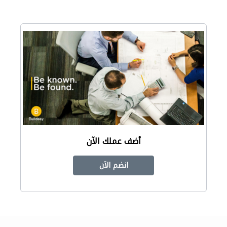
أضف عملك الآن
انضم الآن