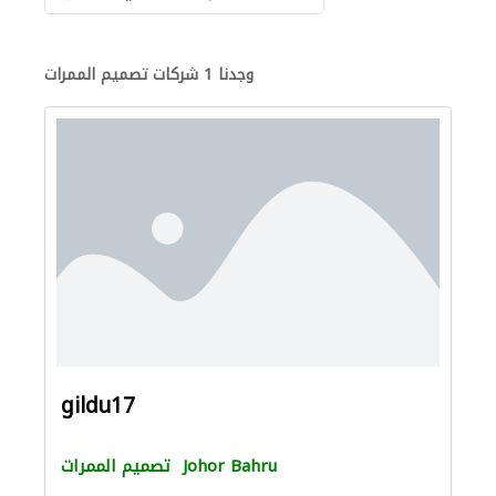
وجدنا 1 شركات تصميم الممرات
gildu17
Johor Bahru
تصميم الممرات