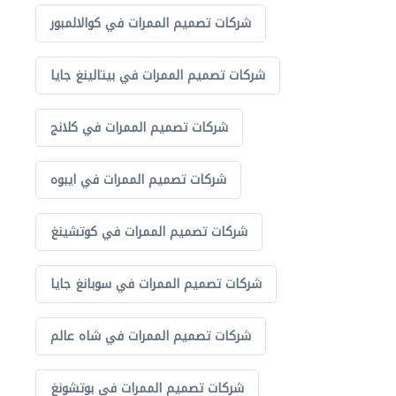
شركات تصميم الممرات في كوالالمبور
شركات تصميم الممرات في بيتالينغ جايا
شركات تصميم الممرات في كلانج
شركات تصميم الممرات في ايبوه
شركات تصميم الممرات في كوتشينغ
شركات تصميم الممرات في سوبانغ جايا
شركات تصميم الممرات في شاه عالم
شركات تصميم الممرات في بوتشونغ