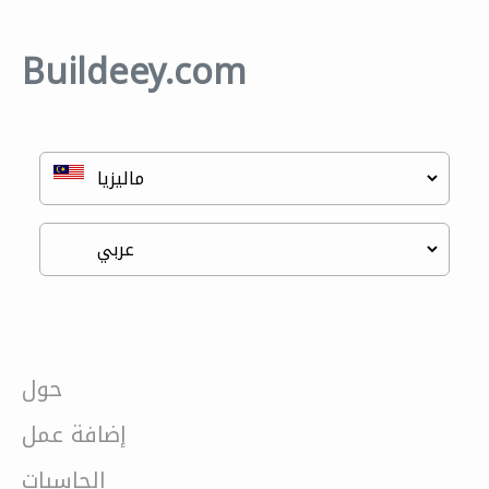
Buildeey.com
حول
إضافة عمل
الحاسبات