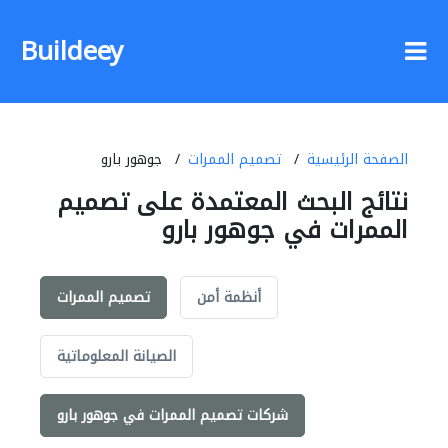
Buildeey
الصفحة الرئيسية
تصميم الممرات
جوهور بارو
نتائج البحث المعتمدة على تصميم
الممرات في جوهور بارو
أنظمة أمن
تصميم الممرات
الصيانة المعلوماتية
شركات تصميم الممرات في جوهور بارو