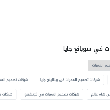
ت في سوبانغ جايا
شركات تصميم الممرات في بيتالينغ جايا
شركات تصميم الممر
ي شاه عالم
شركات تصميم الممرات في كوتشينغ
شركات تص