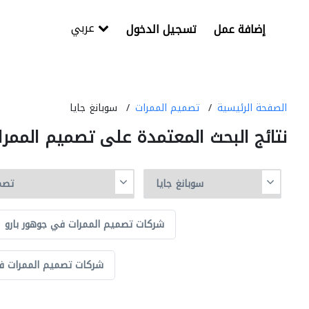
عربي
إضافة عمل
تسجيل الدخول
الصفحة الرئيسية
تصميم الممرات
سوبانغ جايا
نتائج البحث المعتمدة على تصميم الممرا
شركات تصميم الممرات في جوهور بارو
شركات تصميم الممرات ف