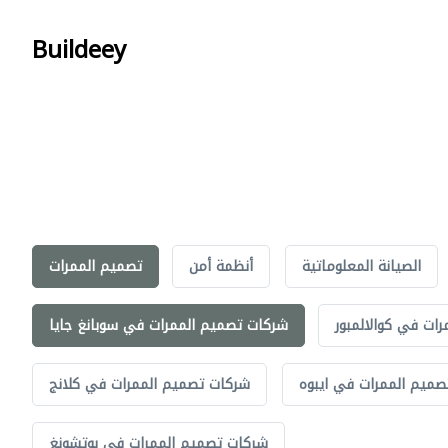
Buildeey
الصيانة المعلوماتية
أنظمة أمن
تصميم الممرات
ات في كوالالمبور
شركات تصميم الممرات في سوبانغ جايا
ميم الممرات في ايبوه
شركات تصميم الممرات في كلانج
شركات تصميم الممرات في بوتشونغ