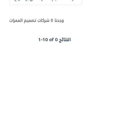
وجدنا 0 شركات تصميم الممرات
1-10 of 0 النتائج