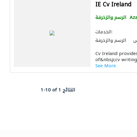
IE Cv Ireland
Aza
الرسم والزخرفة
الخدمات:
س
الرسم والزخرفة
Cv Ireland provide
of&nbsp;cv writing 
See More
1-10 of 1 النتائج