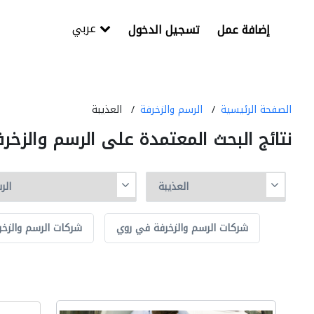
عربي
إضافة عمل
تسجيل الدخول
الصفحة الرئيسية
الرسم والزخرفة
العذيبة
نتائج البحث المعتمدة على الرسم والزخر
شركات الرسم والزخرفة في روي
شركات الرسم والزخر