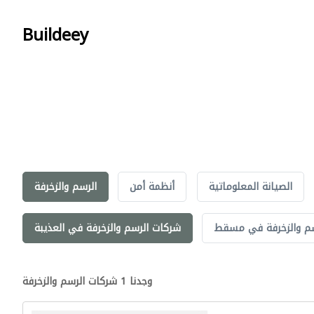
Buildeey
الصيانة المعلوماتية
أنظمة أمن
الرسم والزخرفة
سم والزخرفة في مسقط
شركات الرسم والزخرفة في العذيبة
وجدنا 1 شركات الرسم والزخرفة