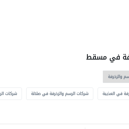
خرفة في مسقط
فة في العذيبة
شركات الرسم والزخرفة في صلالة
شركات الر