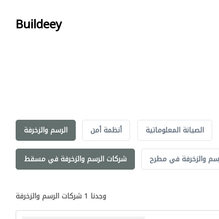
Buildeey
الصيانة المعلوماتية
أنظمة أمن
الرسم والزخرفة
سم والزخرفة في مطرح
شركات الرسم والزخرفة في مسقط
وجدنا 1 شركات الرسم والزخرفة