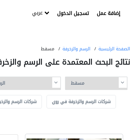
عربي
إضافة عمل
تسجيل الدخول
الصفحة الرئيسية
الرسم والزخرفة
مسقط
نتائج البحث المعتمدة على الرسم والز
شركات الرسم والزخرفة في روي
شركات الرسم والزخر