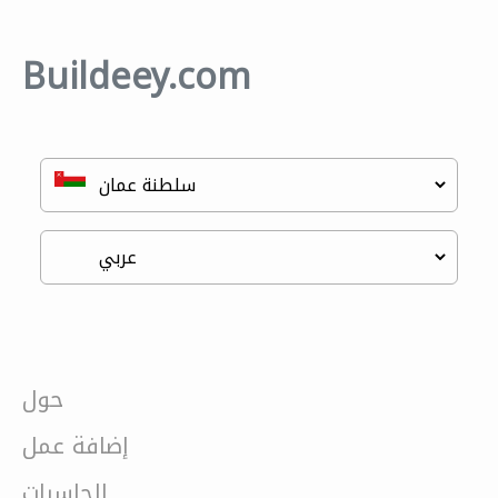
Buildeey.com
حول
إضافة عمل
الحاسبات