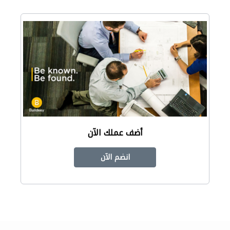
أضف عملك الآن
انضم الآن