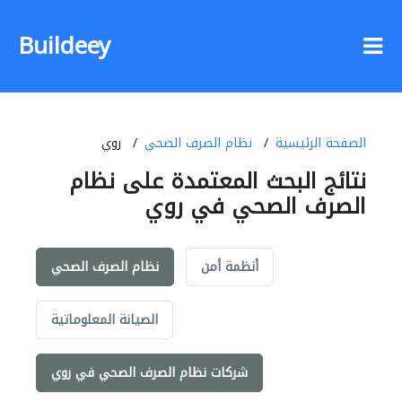
Buildeey
الصفحة الرئيسية
نظام الصرف الصحي
روي
نتائج البحث المعتمدة على نظام
الصرف الصحي في روي
أنظمة أمن
نظام الصرف الصحي
الصيانة المعلوماتية
شركات نظام الصرف الصحي في روي