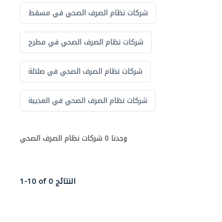
شركات نظام الصرف الصحي في مسقط
شركات نظام الصرف الصحي في مطرح
شركات نظام الصرف الصحي في صلالة
شركات نظام الصرف الصحي في العذيبة
وجدنا 0 شركات نظام الصرف الصحي
1-10 of 0 النتائج