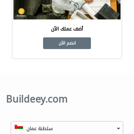
أضف عملك الآن
انضم الآن
Buildeey.com