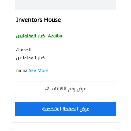
Inventors House
Azaiba
كبار المقاوليين
الخدمات:
كبار المقاوليين
na na
See More
عرض رقم الهاتف
عرض الصفحة الشخصية