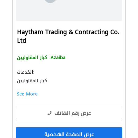
Haytham Trading & Contracting Co.
Ltd
Azaiba
كبار المقاوليين
الخدمات:
كبار المقاوليين
See More
عرض رقم الهاتف
عرض الصفحة الشخصية