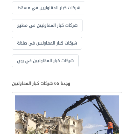
شركات كبار المقاوليين في مسقط
شركات كبار المقاوليين في مطرح
شركات كبار المقاوليين في صلالة
شركات كبار المقاوليين في روي
وجدنا 66 شركات كبار المقاوليين