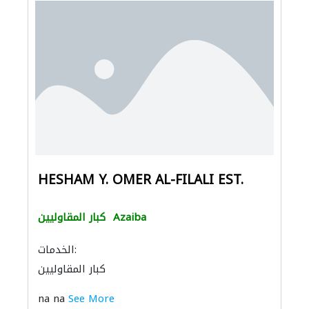
HESHAM Y. OMER AL-FILALI EST.
Azaiba
كبار المقاوليين
الخدمات:
كبار المقاوليين
na na
See More