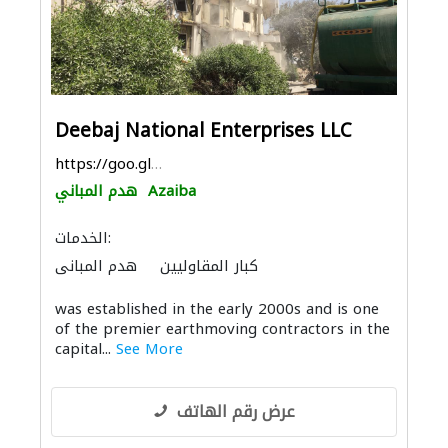
Deebaj National Enterprises LLC
https://goo.gl/maps/CJMdikjnQ6VT8PNP6
Azaiba
هدم المباني
الخدمات:
كبار المقاوليين
هدم المباني
was established in the early 2000s and is one
of the premier earthmoving contractors in the
capital...
See More
عرض رقم الهاتف