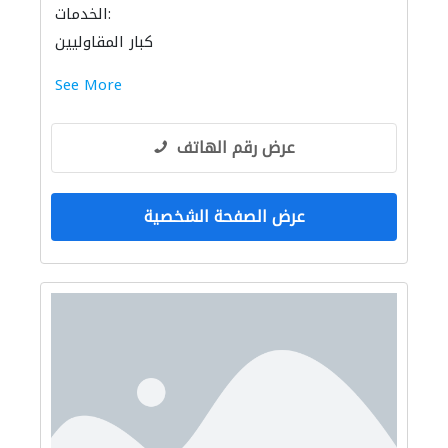
الخدمات:
كبار المقاوليين
See More
عرض رقم الهاتف
عرض الصفحة الشخصية