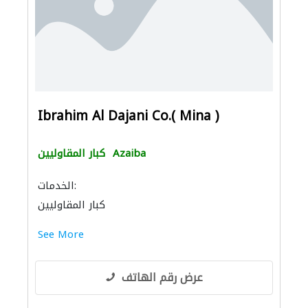
Ibrahim Al Dajani Co.( Mina )
Azaiba
كبار المقاوليين
الخدمات:
كبار المقاوليين
See More
عرض رقم الهاتف