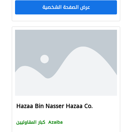
عرض الصفحة الشخصية
Hazaa Bin Nasser Hazaa Co.
Azaiba
كبار المقاوليين