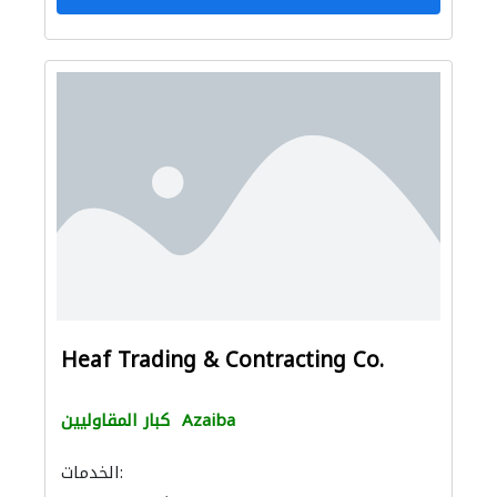
Heaf Trading & Contracting Co.
Azaiba
كبار المقاوليين
الخدمات: