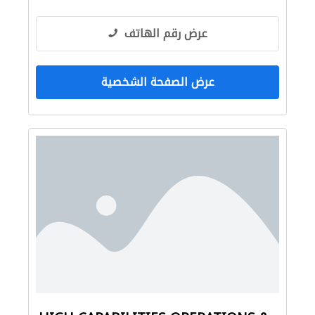
عرض رقم الهاتف
عرض الصفحة الشخصية