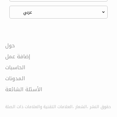
حول
إضافة عمل
الحاسبات
المدونات
الأسئلة الشائعة
حقوق النشر ،الشعار ،العلامات التقنية والعلامات ذات الصلة