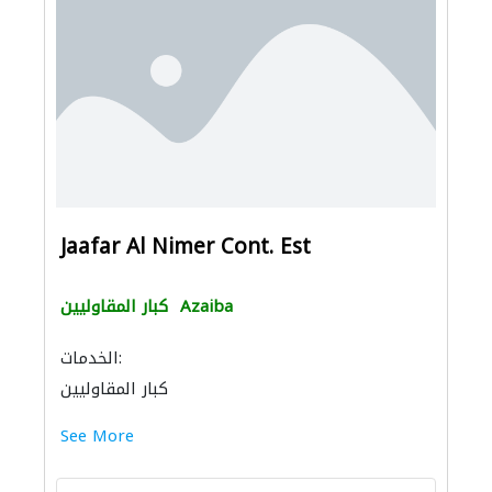
Jaafar Al Nimer Cont. Est
Azaiba
كبار المقاوليين
الخدمات:
كبار المقاوليين
See More