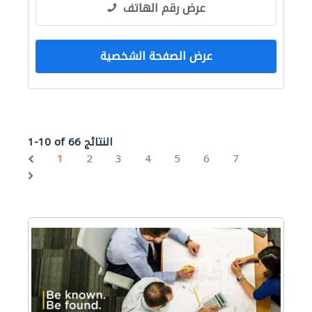
عرض رقم الهاتف
عرض الصفحة الشخصية
1-10 of 66 النتائج
1
2
3
4
5
6
7