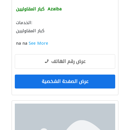
Azaiba
كبار المقاوليين
الخدمات:
كبار المقاوليين
na na
See More
عرض رقم الهاتف
عرض الصفحة الشخصية