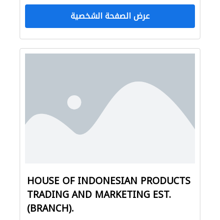
عرض الصفحة الشخصية
HOUSE OF INDONESIAN PRODUCTS
TRADING AND MARKETING EST.
(BRANCH).