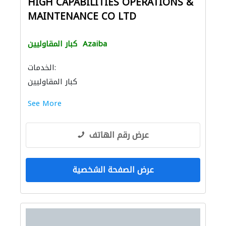
HIGH CAPABILITIES OPERATIONS &
MAINTENANCE CO LTD
Azaiba
كبار المقاوليين
الخدمات:
كبار المقاوليين
See More
عرض رقم الهاتف
عرض الصفحة الشخصية