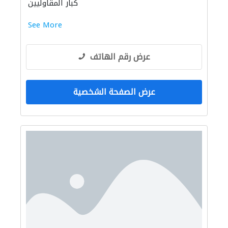
كبار المقاوليين
See More
عرض رقم الهاتف
عرض الصفحة الشخصية