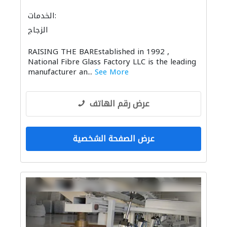
الخدمات:
الزجاج
RAISING THE BAREstablished in 1992 ,
National Fibre Glass Factory LLC is the leading
manufacturer an...
See More
عرض رقم الهاتف
عرض الصفحة الشخصية