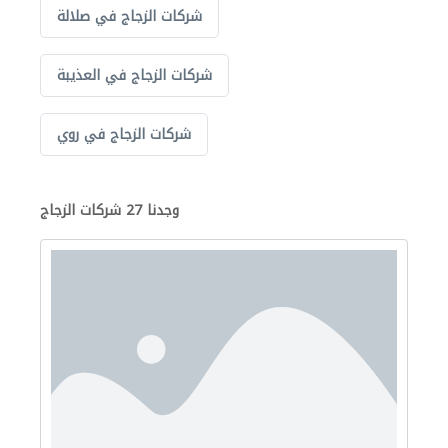
شركات الزجاج في صلالة
شركات الزجاج في العذيبة
شركات الزجاج في روي
وجدنا 27 شركات الزجاج