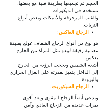
الحجم تم تجميعها بطريقة فنية مع بعضها،
تستخدم في الديكورات
والقبب المزخرفة والأنتيكات وبعض أنواع
الثريات.
الزجاج العاكس:
هو نوع من أنواع الزجاج الشفاف عولج بطبقة
معدنية رقيقة ليبدو مثل المرآة من الخارج
يعكس
أشعة الشمس ويحجب الرؤية من الخارج
إلى الداخل يتميز بقدرته على العزل الحراري
والبرودة
الزجاج السيكوريت:
ويدعى أيضاً الزجاج المقوى ويعد أقوى
بمرات عديدة من الزجاج العادي وآمن