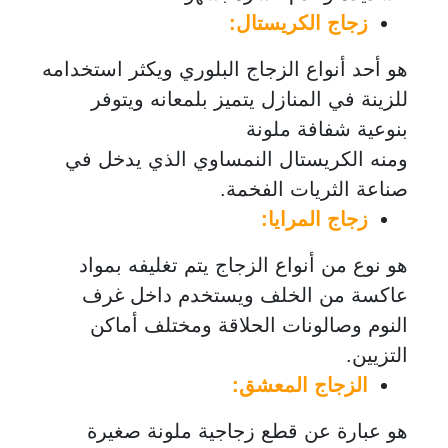
زجاج الكريستال:
هو أحد أنواع الزجاج البلوري ويكثر استخدامه
للزينة في المنازل يتميز بلمعانه ويتوفر
بنوعية شفافة ملونة
ومنه الكريستال النمساوي الذي يدخل في
صناعة الثريات الفخمة.
زجاج المرايا:
هو نوع من أنواع الزجاج يتم تغليفه بمواد
عاكسة من الخلف ويستخدم داخل غرف
النوم وصالونات الحلاقة ومختلف أماكن
التزيين.
الزجاج المعشق:
هو عبارة عن قطع زجاجية ملونة صغيرة