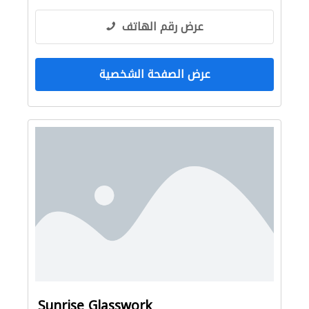
عرض رقم الهاتف
عرض الصفحة الشخصية
Sunrise Glasswork