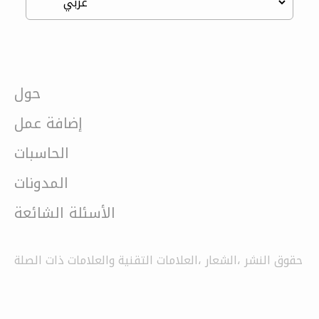
حول
إضافة عمل
الحاسبات
المدونات
الأسئلة الشائعة
حقوق النشر ،الشعار ،العلامات التقنية والعلامات ذات الصلة