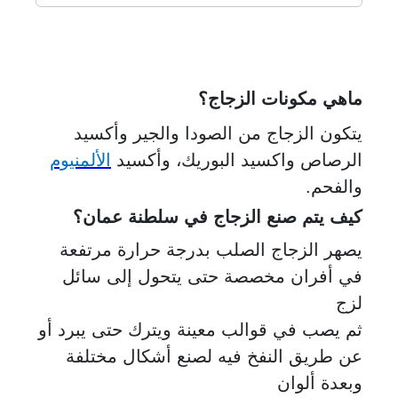
ماهي مكونات الزجاج؟
يتكون الزجاج من الصودا والجير وأكسيد
الرصاص واكسيد البوريك، وأكسيد
الألمنيوم
والفحم.
كيف يتم صنع الزجاج في سلطنة عمان؟
يصهر الزجاج الصلب بدرجة حرارة مرتفعة
في أفران مخصصة حتى يتحول إلى سائل
لزج
ثم يصب في قوالب معينة ويترك حتى يبرد أو
عن طريق النفخ فيه لصنع أشكال مختلفة
وبعدة ألوان