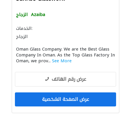
Azaiba
الزجاج
الخدمات:
الزجاج
Oman Glass Company. We are the Best Glass
Company In Oman. As the Top Glass Factory In
Oman, we prov...
See More
عرض رقم الهاتف
عرض الصفحة الشخصية