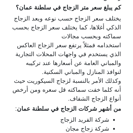
كم يبلغ سعر متر الزجاج في سلطنة عمان؟
يختلف سعر الزجاج حسب نوعه ويعد الزجاج
الذكي أغلاها، كما يختلف سعر الزجاج بحسب
سماكته وبحسب مجالات
استخدامه فمثلاً يرتفع سعر الزجاج العاكس
الذي يستخدم في واجهات المحلات التجارية
والمباني العامة عن أسعارها عند تركيبه
لنوافذ المنازل والمباني السكنية.
وكذلك الأمر بالنسبة لزجاج السيكوريت حيث
أنه كلما خفت سماكته قل سعره ومن أرخص
أنواع الزجاج الشفاف.
من أشهر شركات الزجاج في سلطنة عمان
:
شركة الفريد الزجاج
شركة زجاج مجان