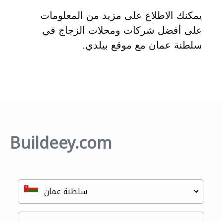
يمكنك الاطلاع على مزيد من المعلومات
على أفضل شركات ومحلات الزجاج في
سلطنة عمان مع موقع بيلدي.
Buildeey.com