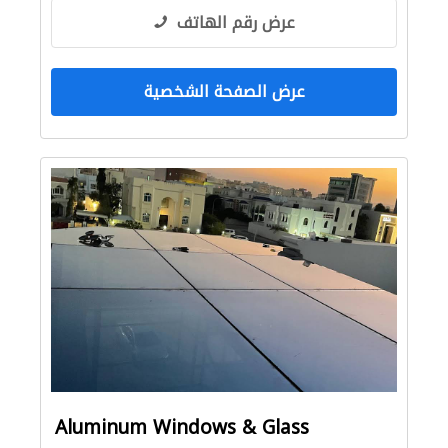
عرض رقم الهاتف
عرض الصفحة الشخصية
Aluminum Windows & Glass