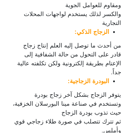
ومقاوم للعوامل الجوية
والكسر لذلك يستخدم لواجهات المحلات
التجارية
الزجاج الذكي:
من أحدث ما توصل إليه العلم إنتاج زجاج
قادر على التحول من حالة الشفافية إلى
الإعتام بطريقة إلكترونية ولكن تكلفته عالية
جداً.
البودرة الزجاجية:
يتوفر الزجاج بشكل آخر زجاج بودرة
وتستخدم في صناعة مينا البورسلان الخزفية،
حيث تذوب بودرة الزجاج
ثم تترك تتصلب في صورة طلاء زجاجي قوي
وأملس.