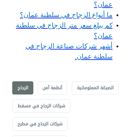
عمان؟
ما أنواع الزجاج في سلطنة عمان؟
كم يبلغ سعر متر الزجاج في سلطنة
عمان؟
أشهر شركات صناعة الزجاج في
سلطنة عمان
.
الصيانة المعلوماتية
أنظمة أمن
الزجاج
شركات الزجاج في مسقط
شركات الزجاج في مطرح