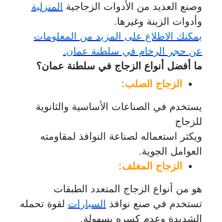
وصنع العديد من الأدوات الزجاجية
المنزلية
وأدوات الزينة وغيرها.
يمكنك الاطلاع على المزيد من المعلومات
عن
حجر الرخام
في سلطنة عمان
.
ما أفضل أنواع الزجاج في سلطنة عمان؟
الزجاج الصلب:
يستخدم في الصناعات الأساسية والثانوية
للزجاج
ويكثر استعماله لصناعة النوافذ لمقاومته
العوامل الجوية.
الزجاج المغلف:
هو من أنواع الزجاج المتعدد الطبقات
تستخدم في صنع نوافذ
السيارات
لقوة تحمله
الشديدة وعدم كسره بسهولة.