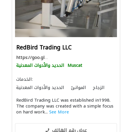
RedBird Trading LLC
https://goo.gl/maps/h1qXYCeX1TiUxxM29
Muscat
الحديد والأدوات المعدنية
الخدمات:
الزجاج
الموانئ
الحديد والأدوات المعدنية
RedBird Trading LLC was established in1998.
The company was created with a simple focus
on hard work...
See More
عرض رقم الهاتف