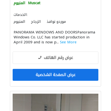
Muscat
المنيوم
الخدمات:
موردو نوافذ
الزجاج
المنيوم
PANORAMA WINDOWS AND DOORSPanorama
Windows Co. LLC has started production in
April 2009 and is now p...
See More
عرض رقم الهاتف
عرض الصفحة الشخصية