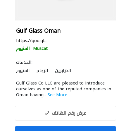
https://goo.gl/maps/Hh2T3Td1zX1fjv5f7
Muscat
المنيوم
الخدمات:
الدرابزين
الزجاج
المنيوم
Gulf Glass Co LLC are pleased to introduce
ourselves as one of the reputed companies in
Oman having...
See More
عرض رقم الهاتف