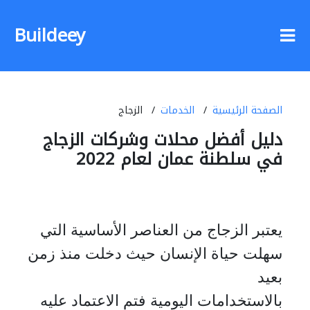
Buildeey
الصفحة الرئيسية
الخدمات
الزجاج
دليل أفضل محلات وشركات الزجاج
في سلطنة عمان لعام 2022
يعتبر الزجاج من العناصر الأساسية التي
سهلت حياة
الإنسان حيث دخلت منذ زمن
بعيد
بالاستخدامات اليومية فتم الاعتماد عليه