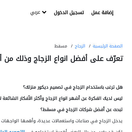
عربي
إضافة عمل
تسجيل الدخول
الصفحة الرئيسية
الزجاج
مسقط
تعرّف على أفضل انواع الزجاج وذلك من
هل ترغب باستخدام الزجاج في تصميم ديكور منزلك؟
ليس لديك الفكرة عن أشهر انواع الزجاج وأكثر الأفكار الشائعة 
تبحث عن أفضل شركات الزجاج في مسقط؟
يدخل الزجاج في صناعات واستعمالات عديدة، وأهمها الواجهات ال