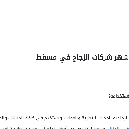
 أشهر شركات الزجاج في مسقط
لاستخدامه؟
زجاجيه للمحلات التجارية والمولات، ويستخدم في كافة المنشآت والم