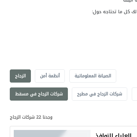
أنيقة
ك كل ما تحتاجه حول:
الصيانة المعلوماتية
أنظمة أمن
الزجاج
شركات الزجاج في مطرح
شركات الزجاج في مسقط
وجدنا 22 شركات الزجاج
العلياء للنوافذ