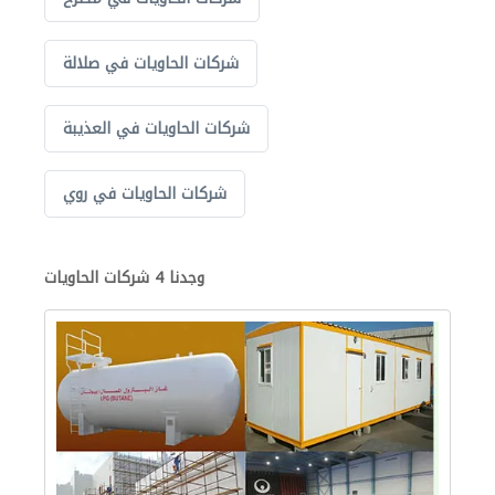
شركات الحاويات في صلالة
شركات الحاويات في العذيبة
شركات الحاويات في روي
وجدنا 4 شركات الحاويات