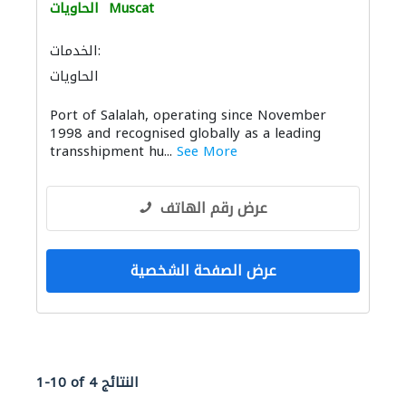
Muscat
الحاويات
الخدمات:
الحاويات
Port of Salalah, operating since November
1998 and recognised globally as a leading
transshipment hu...
See More
عرض رقم الهاتف
عرض الصفحة الشخصية
1-10 of 4 النتائج