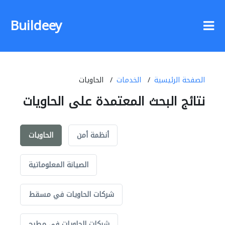
Buildeey
الصفحة الرئيسية
الخدمات
الحاويات
نتائج البحث المعتمدة على الحاويات
أنظمة أمن
الحاويات
الصيانة المعلوماتية
شركات الحاويات في مسقط
شركات الحاويات في مطرح