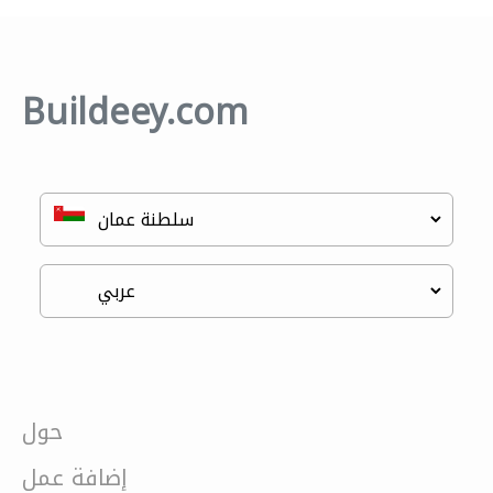
Buildeey.com
حول
إضافة عمل