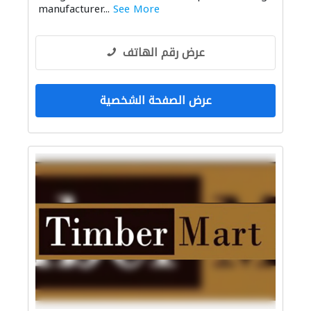
manufacturer...
See More
عرض رقم الهاتف
عرض الصفحة الشخصية