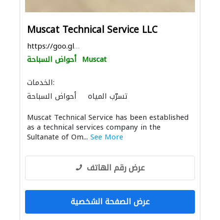
Muscat Technical Service LLC
https://goo.gl/maps/ZxVRCJK3TbzZ2WqR6
Muscat
أحواض السباحة
الخدمات:
تسرّب المياه
أحواض السباحة
أنظمة الأسقف
Muscat Technical Service has been established
as a technical services company in the
Sultanate of Om...
See More
عرض رقم الهاتف
عرض الصفحة الشخصية