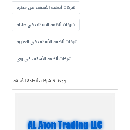
شركات أنظمة الأسقف في مطرح
شركات أنظمة الأسقف في صلالة
شركات أنظمة الأسقف في العذيبة
شركات أنظمة الأسقف في روي
وجدنا 6 شركات أنظمة الأسقف