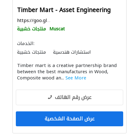
Timber Mart - Asset Engineering
https://goo.gl/maps/v6pV7jnXL8L328UY8
Muscat
منتجات خشبية
الخدمات:
استشارات هندسية
منتجات خشبية
أنظمة الأسقف
الاكسسوارات
Timber mart is a creative partnership brand
between the best manufactures in Wood,
Composite wood an...
See More
عرض رقم الهاتف
عرض الصفحة الشخصية