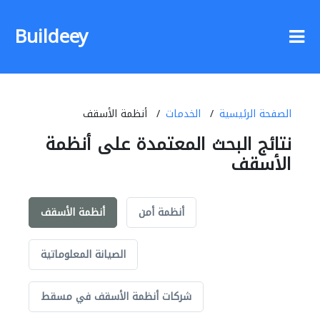
Buildeey
الصفحة الرئيسية
الخدمات
أنظمة الأسقف
نتائج البحث المعتمدة على أنظمة
الأسقف
أنظمة أمن
أنظمة الأسقف
الصيانة المعلوماتية
شركات أنظمة الأسقف في مسقط