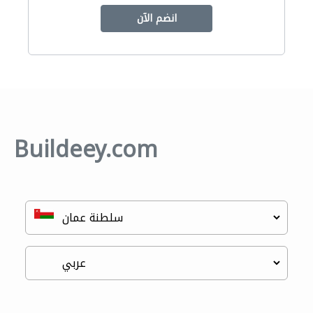
انضم الآن
Buildeey.com