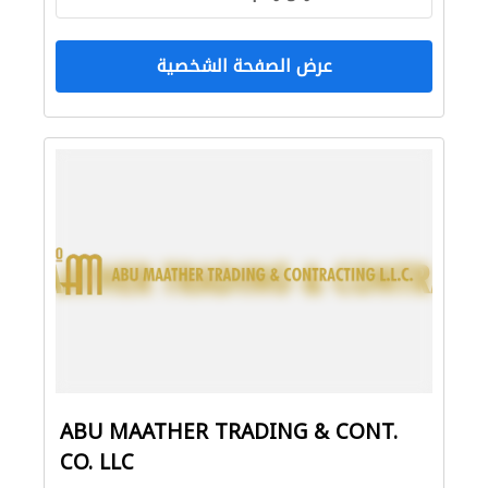
عرض الصفحة الشخصية
ABU MAATHER TRADING & CONT.
CO. LLC