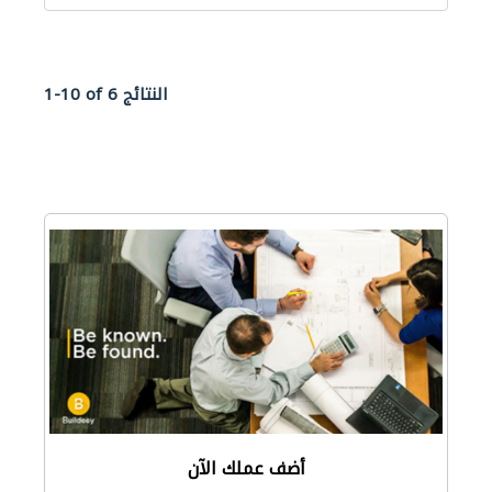
1-10 of 6 النتائج
أضف عملك الآن