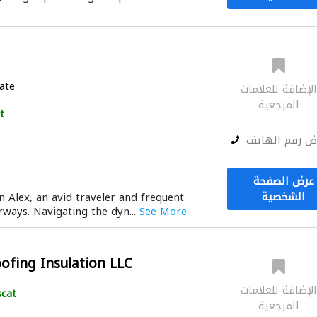
ate
لإضافة للعلامات
المرجعية
t
ض رقم الهاتف
عرض الصفحة
الشخصية
n Alex, an avid traveler and frequent
rways. Navigating the dyn...
See More
ofing Insulation LLC
لإضافة للعلامات
cat
المرجعية