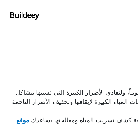
Buildeey
ً، ولتفادي الأضرار الكبيرة التي تسببها مشاكل
مياه الكبيرة لإيقافها وتخفيف الأضرار الناجمة
ة كشف تسريب المياه ومعالجتها يساعدك
موقع