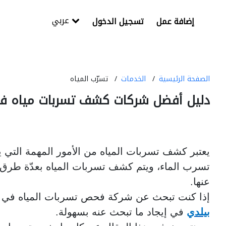
عربي
إضافة عمل
تسجيل الدخول
الصفحة الرئيسية
الخدمات
تسرّب المياه
دليل أفضل شركات كشف تسربات مياه ف
يعتبر كشف تسربات المياه من الأمور المهمة التي ي
تسرب الماء، ويتم كشف تسربات المياه بعدّة طرق م
عنها.
إذا كنت تبحث عن شركة فحص تسربات المياه في 
بيلدي
في إيجاد ما تبحث عنه بسهولة.