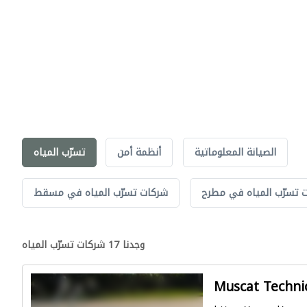
الصيانة المعلوماتية
أنظمة أمن
تسرّب المياه
 تسرّب المياه في مطرح
شركات تسرّب المياه في مسقط
وجدنا 17 شركات تسرّب المياه
Muscat Technic