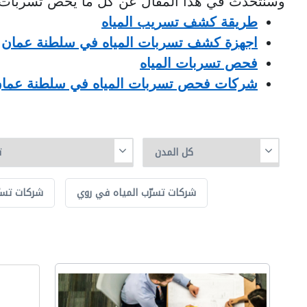
وسنتحدث في هذا المقال عن كل ما يخص تسربات ميا
طريقة كشف تسريب المياه
اجهزة كشف تسربات المياه في سلطنة عمان
فحص تسربات المياه
شركات فحص تسربات المياه في سلطنة عمان
شركات تسرّب المياه في روي
شركات تسرّ