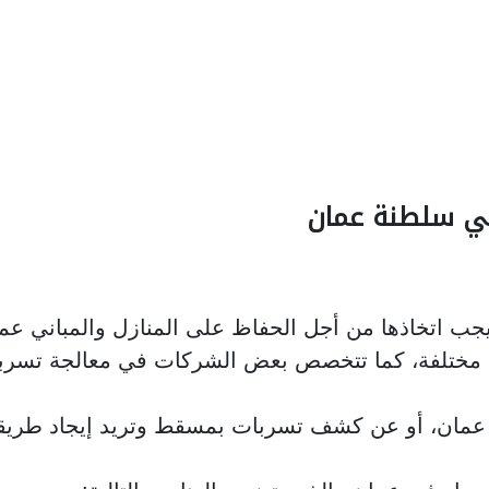
ي سلطنة عمان
جب اتخاذها من أجل الحفاظ على المنازل والمباني عموما
ختلفة، كما تتخصص بعض الشركات في معالجة تسربات ال
عمان، أو عن كشف تسربات بمسقط وتريد إيجاد طريق