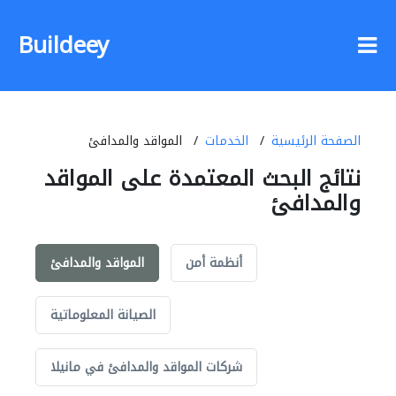
Buildeey
الصفحة الرئيسية
الخدمات
المواقد والمدافئ
نتائج البحث المعتمدة على المواقد
والمدافئ
أنظمة أمن
المواقد والمدافئ
الصيانة المعلوماتية
شركات المواقد والمدافئ في مانيلا