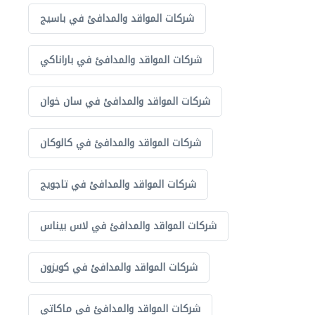
شركات المواقد والمدافئ في باسيج
شركات المواقد والمدافئ في باراناكي
شركات المواقد والمدافئ في سان خوان
شركات المواقد والمدافئ في كالوكان
شركات المواقد والمدافئ في تاجويج
شركات المواقد والمدافئ في لاس بيناس
شركات المواقد والمدافئ في كويزون
شركات المواقد والمدافئ في ماكاتي