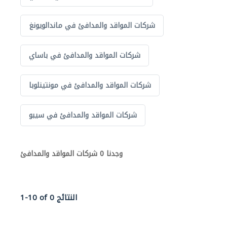
شركات المواقد والمدافئ في ماندالويونغ
شركات المواقد والمدافئ في باساي
شركات المواقد والمدافئ في مونتينلوبا
شركات المواقد والمدافئ في سيبو
وجدنا 0 شركات المواقد والمدافئ
1-10 of 0 النتائج