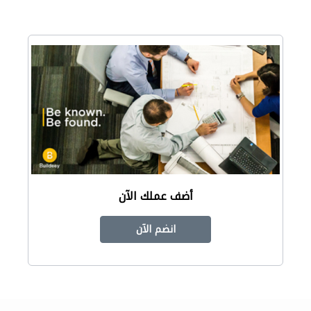
أضف عملك الآن
انضم الآن