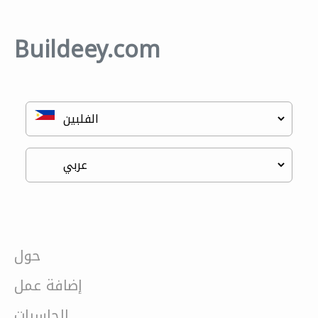
Buildeey.com
حول
إضافة عمل
الحاسبات