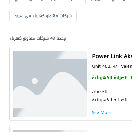
شركات مقاولو كهرباء في سيبو
وجدنا 48 شركات مقاولو كهرباء
Power Link Aksa
Unit 402, 4/F Valen
الصيانة الكهربائية
الخدمات:
الصيانة الكهربائية
See More