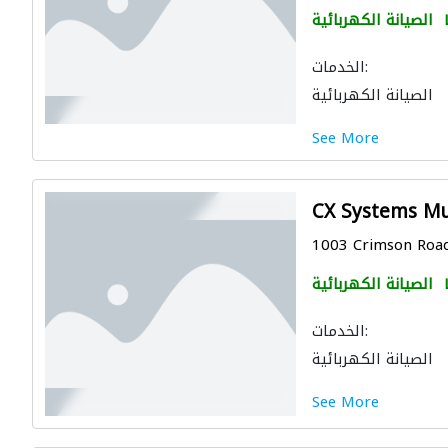
الصيانة الكهربائية
الخدمات:
الصيانة الكهربائية
See More
CX Systems Mu
1003 Crimson Road,
الصيانة الكهربائية
الخدمات:
الصيانة الكهربائية
See More