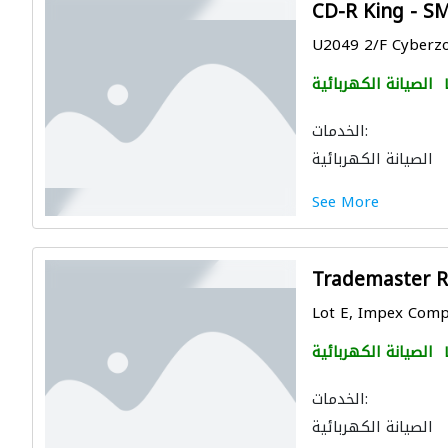
CD-R King - S
U2049 2/F Cyberzon
الصيانة الكهربائية
الخدمات:
الصيانة الكهربائية
See More
Trademaster R
Lot E, Impex Compo
الصيانة الكهربائية
الخدمات:
الصيانة الكهربائية