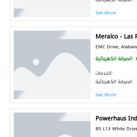
See More
Meralco - Las 
EMC Drive, Alabang
الصيانة الكهربائية
الخدمات:
الصيانة الكهربائية
See More
Powerhaus Indu
B5 L13 White Drive, 