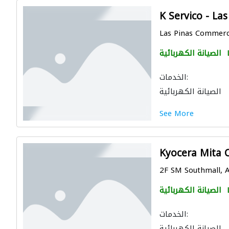
K Servico - Las
Las Pinas Commerci
الصيانة الكهربائية
الخدمات:
الصيانة الكهربائية
See More
Kyocera Mita 
2F SM Southmall, A
الصيانة الكهربائية
الخدمات:
الصيانة الكهربائية