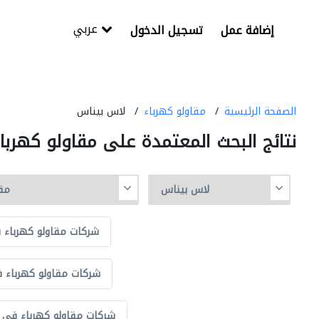
عربي
إضافة عمل
تسجيل الدخول
الصفحة الرئيسية
مقاولو كهرباء
لاس بيناس
نتائج البحث المعتمدة على مقاولو كهرب
شركات مقاولو كهرباء ف
شركات مقاولو كهرباء 
شركات مقاولو كهرباء في مو