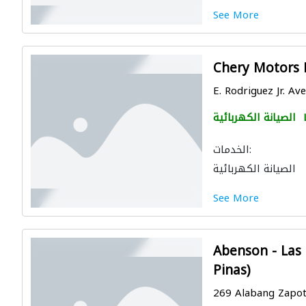
See More
Chery Motors P
E. Rodriguez Jr. Aven
الصيانة الكهربائية
الخدمات:
الصيانة الكهربائية
See More
Abenson - Las 
Pinas)
269 Alabang Zapote