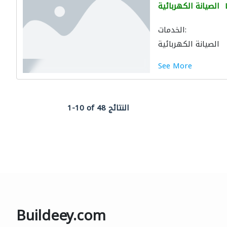
الصيانة الكهربائية
الخدمات:
الصيانة الكهربائية
See More
1-10 of 48 النتائج
Buildeey.com