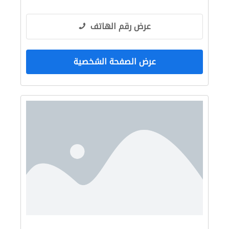
عرض رقم الهاتف
عرض الصفحة الشخصية