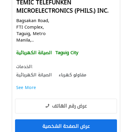
TEMIC TELEFUNKEN
MICROELECTRONICS (PHILS.) INC.
Bagsakan Road,
FTI Complex,
Taguig, Metro
Manila,...
Taguig City
الصيانة الكهربائية
الخدمات:
مقاولو كهرباء
الصيانة الكهربائية
See More
عرض رقم الهاتف
عرض الصفحة الشخصية