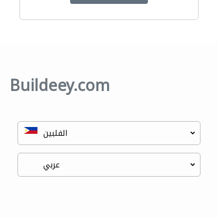
Buildeey.com