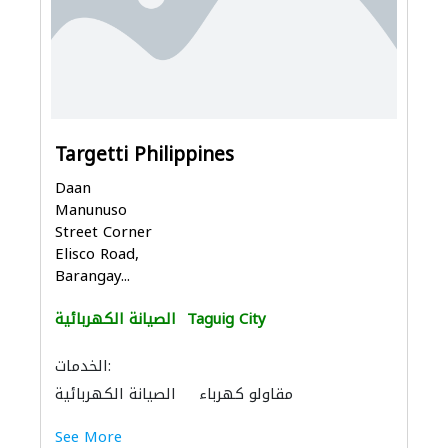
Targetti Philippines
Daan
Manunuso
Street Corner
Elisco Road,
Barangay...
Taguig City
الصيانة الكهربائية
الخدمات:
مقاولو كهرباء
الصيانة الكهربائية
See More