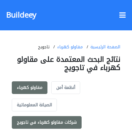
Buildeey
الصفحة الرئيسية
مقاولو كهرباء
تاجويج
نتائج البحث المعتمدة على مقاولو
كهرباء في تاجويج
أنظمة أمن
مقاولو كهرباء
الصيانة المعلوماتية
شركات مقاولو كهرباء في تاجويج