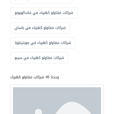
شركات مقاولو كهرباء في ماندالويونغ
شركات مقاولو كهرباء في باساي
شركات مقاولو كهرباء في مونتينلوبا
شركات مقاولو كهرباء في سيبو
وجدنا 45 شركات مقاولو كهرباء