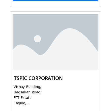
TSPIC CORPORATION
Vishay Building,
Bagsakan Road,
FTI Estate
Taguig,...