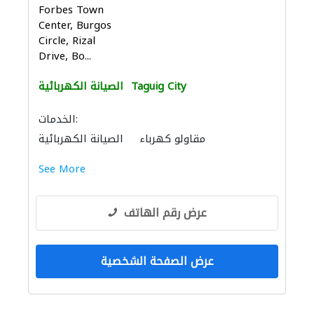
Forbes Town
Center, Burgos
Circle, Rizal
Drive, Bo...
Taguig City
الصيانة الكهربائية
الخدمات:
مقاولو كهرباء
الصيانة الكهربائية
See More
عرض رقم الهاتف
عرض الصفحة الشخصية