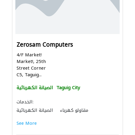
Zerosam Computers
4/F Market!
Market!, 25th
Street Corner
C5, Taguig...
Taguig City
الصيانة الكهربائية
الخدمات:
مقاولو كهرباء
الصيانة الكهربائية
See More