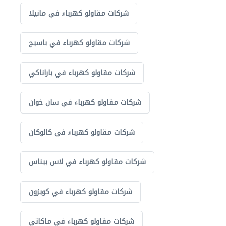
شركات مقاولو كهرباء في مانيلا
شركات مقاولو كهرباء في باسيج
شركات مقاولو كهرباء في باراناكي
شركات مقاولو كهرباء في سان خوان
شركات مقاولو كهرباء في كالوكان
شركات مقاولو كهرباء في لاس بيناس
شركات مقاولو كهرباء في كويزون
شركات مقاولو كهرباء في ماكاتي