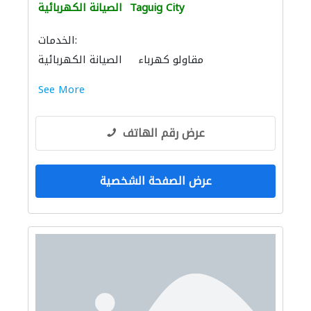
Taguig City
الصيانة الكهربائية
الخدمات:
مقاولو كهرباء
الصيانة الكهربائية
See More
عرض رقم الهاتف
عرض الصفحة الشخصية