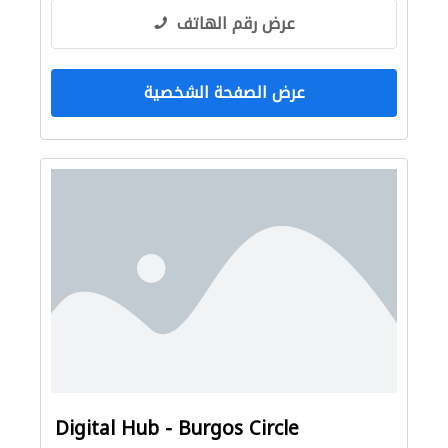
عرض رقم الهاتف
عرض الصفحة الشخصية
Digital Hub - Burgos Circle